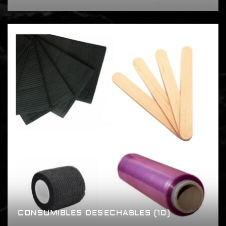
CONSUMIBLES DESECHABLES
(10)