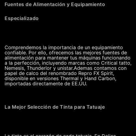
Fuentes de Alimentación y Equipamiento
Especializado
Comprendemos la importancia de un equipamiento
confiable. Por ello, ofrecemos las mejores fuentes de
alimentación para mantener tus máquinas funcionando
a la perfección, incluyendo marcas como Critical tatto,
Nemesis, Thunderlor y unistar.Ademas contamos con
papel de calco del renombrado Repro FX Spirit,
disponible en versiones Thermal y Hand Carbon,
importadas directamente de EE.UU.
La Mejor Selección de Tinta para Tatuaje