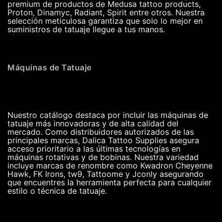
premium de productos de Medusa tattoo products,
Proton, Dinamyc, Radiant, Spirit entre otros. Nuestra
selección meticulosa garantiza que solo lo mejor en
suministros de tatuaje llegue a tus manos.
Máquinas de Tatuaje
Nuestro catálogo destaca por incluir las máquinas de
tatuaje más innovadoras y de alta calidad del
mercado. Como distribuidores autorizados de las
principales marcas, Dalica Tattoo Supplies asegura
acceso prioritario a las últimas tecnologías en
máquinas rotativas y de bobinas. Nuestra variedad
incluye marcas de renombre como Kwadron Cheyenne
Hawk, FK Irons, tw9, Tattoome y Jconly asegurando
que encuentres la herramienta perfecta para cualquier
estilo o técnica de tatuaje.