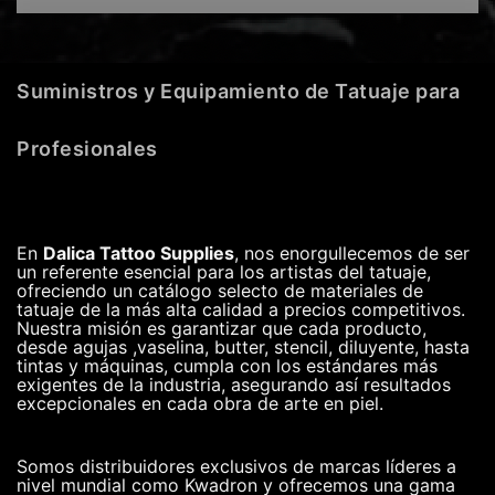
Suministros y Equipamiento de Tatuaje para
Profesionales
En
Dalica Tattoo Supplies
, nos enorgullecemos de ser
un referente esencial para los artistas del tatuaje,
ofreciendo un catálogo selecto de materiales de
tatuaje de la más alta calidad a precios competitivos.
Nuestra misión es garantizar que cada producto,
desde agujas ,vaselina, butter, stencil, diluyente, hasta
tintas y máquinas, cumpla con los estándares más
exigentes de la industria, asegurando así resultados
excepcionales en cada obra de arte en piel.
Somos distribuidores exclusivos de marcas líderes a
nivel mundial como Kwadron y ofrecemos una gama