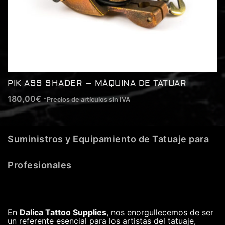
PIK ASS SHADER – MÁQUINA DE TATUAR
180,00
€
*Precios de artículos sin IVA
Suministros y Equipamiento de Tatuaje para
Profesionales
En
Dalica Tattoo Supplies
, nos enorgullecemos de ser
un referente esencial para los artistas del tatuaje,