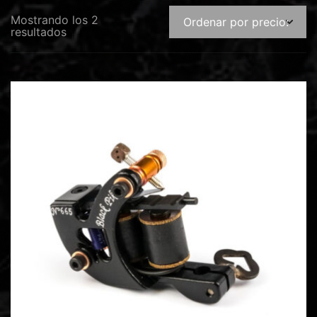
Mostrando los 2
resultados