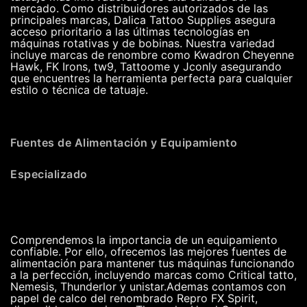
mercado. Como distribuidores autorizados de las
principales marcas, Dalica Tattoo Supplies asegura
acceso prioritario a las últimas tecnologías en
máquinas rotativas y de bobinas. Nuestra variedad
incluye marcas de renombre como Kwadron Cheyenne
Hawk, FK Irons, tw9, Tattoome y Jconly asegurando
que encuentres la herramienta perfecta para cualquier
estilo o técnica de tatuaje.
Fuentes de Alimentación y Equipamiento
Especializado
Comprendemos la importancia de un equipamiento
confiable. Por ello, ofrecemos las mejores fuentes de
alimentación para mantener tus máquinas funcionando
a la perfección, incluyendo marcas como Critical tatto,
Nemesis, Thunderlor y unistar.Ademas contamos con
papel de calco del renombrado Repro FX Spirit,