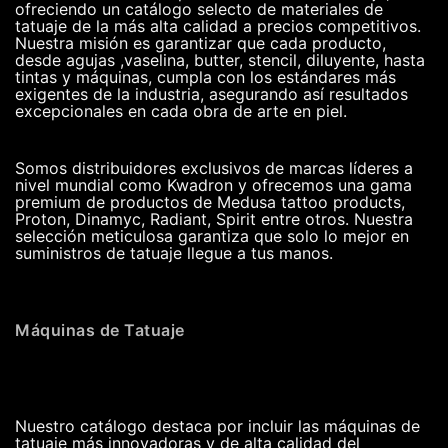
ofreciendo un catálogo selecto de materiales de
tatuaje de la más alta calidad a precios competitivos.
Nuestra misión es garantizar que cada producto,
desde agujas ,vaselina, butter, stencil, diluyente, hasta
tintas y máquinas, cumpla con los estándares más
exigentes de la industria, asegurando así resultados
excepcionales en cada obra de arte en piel.
Somos distribuidores exclusivos de marcas líderes a
nivel mundial como Kwadron y ofrecemos una gama
premium de productos de Medusa tattoo products,
Proton, Dinamyc, Radiant, Spirit entre otros. Nuestra
selección meticulosa garantiza que solo lo mejor en
suministros de tatuaje llegue a tus manos.
Máquinas de Tatuaje
Nuestro catálogo destaca por incluir las máquinas de
tatuaje más innovadoras y de alta calidad del