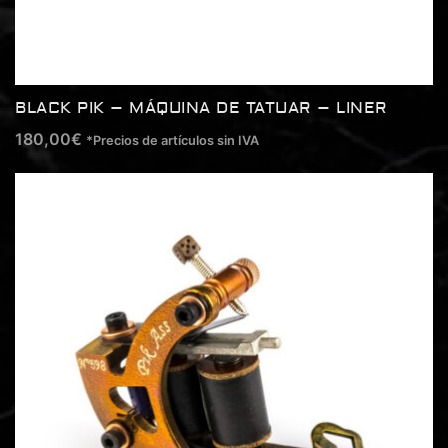
BLACK PIK – MÁQUINA DE TATUAR – LINER
180,00
€
*Precios de artículos sin IVA