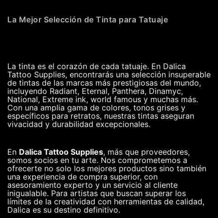
La Mejor Selección de Tinta para Tatuaje
La tinta es el corazón de cada tatuaje. En Dalica
Tattoo Supplies, encontrarás una selección insuperable
de tintas de las marcas más prestigiosas del mundo,
incluyendo Radiant, Eternal, Panthera, Dinamyc,
National, Extreme ink, world famous y muchas más.
Con una amplia gama de colores, tonos grises y
específicos para retratos, nuestras tintas aseguran
vivacidad y durabilidad excepcionales.
En
Dalica Tattoo Supplies
, más que proveedores,
somos socios en tu arte. Nos comprometemos a
ofrecerte no solo los mejores productos sino también
una experiencia de compra superior, con
asesoramiento experto y un servicio al cliente
inigualable. Para artistas que buscan superar los
límites de la creatividad con herramientas de calidad,
Dalica es su destino definitivo.