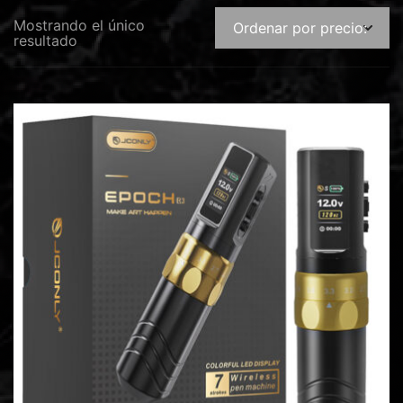
Mostrando el único
resultado