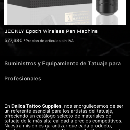
JCONLY Epoch Wireless Pen Machine
577,68
€
*Precios de artículos sin IVA
Suministros y Equipamiento de Tatuaje para
Profesionales
En
Dalica Tattoo Supplies
, nos enorgullecemos de ser
un referente esencial para los artistas del tatuaje,
ofreciendo un catálogo selecto de materiales de
tatuaje de la más alta calidad a precios competitivos.
Nuestra misión es garantizar que cada producto,