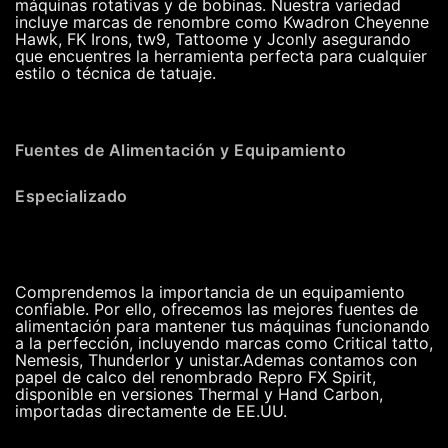
máquinas rotativas y de bobinas. Nuestra variedad
incluye marcas de renombre como Kwadron Cheyenne
Hawk, FK Irons, tw9, Tattoome y Jconly asegurando
que encuentres la herramienta perfecta para cualquier
estilo o técnica de tatuaje.
Fuentes de Alimentación y Equipamiento
Especializado
Comprendemos la importancia de un equipamiento
confiable. Por ello, ofrecemos las mejores fuentes de
alimentación para mantener tus máquinas funcionando
a la perfección, incluyendo marcas como Critical tatto,
Nemesis, Thunderlor y unistar.Ademas contamos con
papel de calco del renombrado Repro FX Spirit,
disponible en versiones Thermal y Hand Carbon,
importadas directamente de EE.UU.