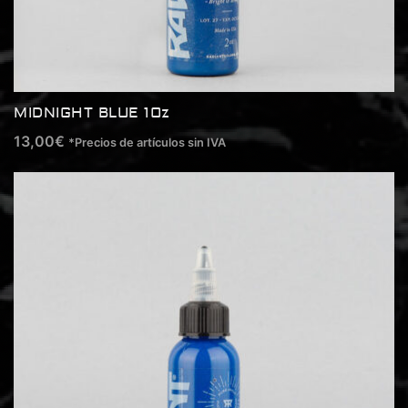
MIDNIGHT BLUE 1Oz
13,00
€
*Precios de artículos sin IVA