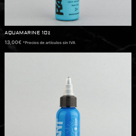
AQUAMARINE 1Oz
13,00
€
*Precios de artículos sin IVA