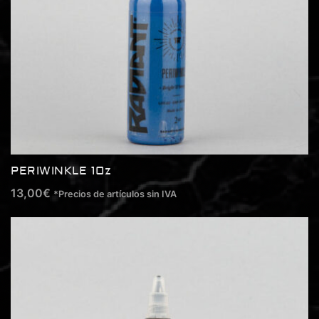
PERIWINKLE 1Oz
13,00
€
*Precios de artículos sin IVA