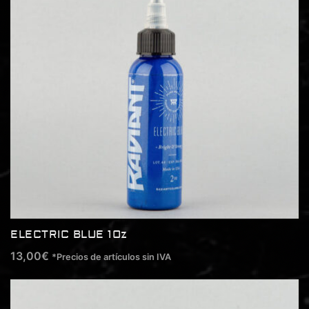
ELECTRIC BLUE 1Oz
13,00
€
*Precios de artículos sin IVA