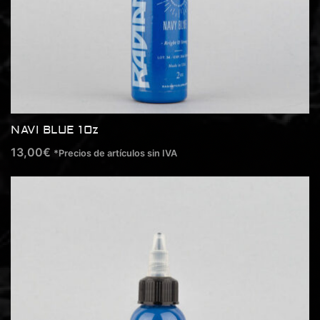
NAVI BLUE 1Oz
13,00
€
*Precios de artículos sin IVA