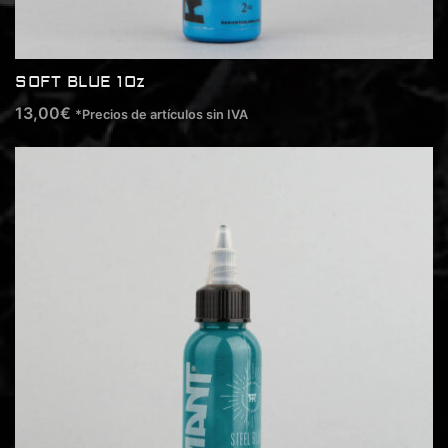
SOFT BLUE 1Oz
13,00
€
*Precios de artículos sin IVA