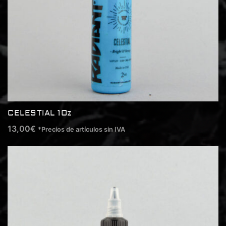
CELESTIAL 1Oz
13,00
€
*Precios de artículos sin IVA