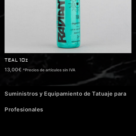
TEAL 1Oz
13,00
€
*Precios de artículos sin IVA
Suministros y Equipamiento de Tatuaje para
Profesionales