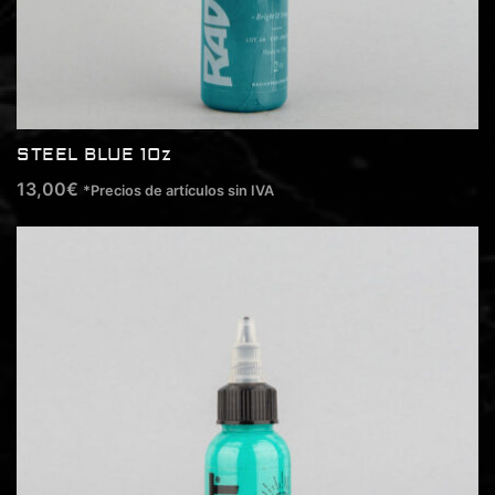
STEEL BLUE 1Oz
13,00
€
*Precios de artículos sin IVA