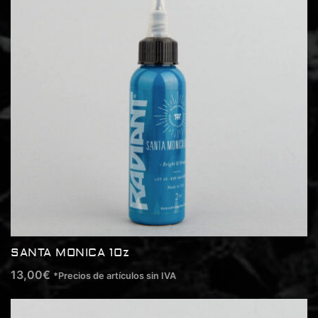
SANTA MONICA 1Oz
13,00
€
*Precios de artículos sin IVA