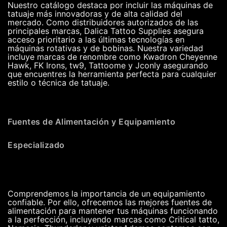
Nuestro catálogo destaca por incluir las máquinas de
tatuaje más innovadoras y de alta calidad del
mercado. Como distribuidores autorizados de las
principales marcas, Dalica Tattoo Supplies asegura
acceso prioritario a las últimas tecnologías en
máquinas rotativas y de bobinas. Nuestra variedad
incluye marcas de renombre como Kwadron Cheyenne
Hawk, FK Irons, tw9, Tattoome y Jconly asegurando
que encuentres la herramienta perfecta para cualquier
estilo o técnica de tatuaje.
Fuentes de Alimentación y Equipamiento
Especializado
Comprendemos la importancia de un equipamiento
confiable. Por ello, ofrecemos las mejores fuentes de
alimentación para mantener tus máquinas funcionando
a la perfección, incluyendo marcas como Critical tatto,