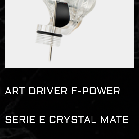
ART DRIVER F-POWER
SERIE E CRYSTAL MATE