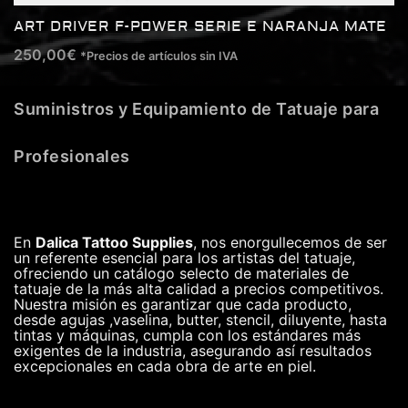
ART DRIVER F-POWER SERIE E NARANJA MATE
250,00
€
*Precios de artículos sin IVA
Suministros y Equipamiento de Tatuaje para
Profesionales
En
Dalica Tattoo Supplies
, nos enorgullecemos de ser
un referente esencial para los artistas del tatuaje,
ofreciendo un catálogo selecto de materiales de
tatuaje de la más alta calidad a precios competitivos.
Nuestra misión es garantizar que cada producto,
desde agujas ,vaselina, butter, stencil, diluyente, hasta
tintas y máquinas, cumpla con los estándares más
exigentes de la industria, asegurando así resultados
excepcionales en cada obra de arte en piel.