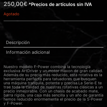
250,00
€
*Precios de artículos sin IVA
Agotado
Descripción
Información adicional
Nuestro modelo F-Power combina la tecnología
exclusiva ArtDriver y un motor maxon de gran calidad.
Además de su precio más reducido, esta rotativa es la
herramienta perfecta para tatuadores que busquen
una máquina tranquila, potente y precisa.La Serie-E te
trae toda la calidad de nuestras rotativas clásicas a un
precio inmejorable. Con un chasis de acabado mate,
barra rígida, una caja más sencilla y un año de garantía
hemos reducido enormemente el precio de la S-Power
y F-Power.