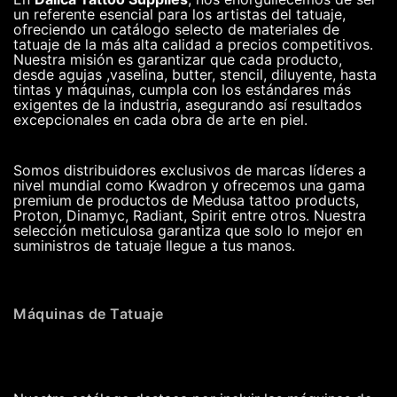
un referente esencial para los artistas del tatuaje,
ofreciendo un catálogo selecto de materiales de
tatuaje de la más alta calidad a precios competitivos.
Nuestra misión es garantizar que cada producto,
desde agujas ,vaselina, butter, stencil, diluyente, hasta
tintas y máquinas, cumpla con los estándares más
exigentes de la industria, asegurando así resultados
excepcionales en cada obra de arte en piel.
Somos distribuidores exclusivos de marcas líderes a
nivel mundial como Kwadron y ofrecemos una gama
premium de productos de Medusa tattoo products,
Proton, Dinamyc, Radiant, Spirit entre otros. Nuestra
selección meticulosa garantiza que solo lo mejor en
suministros de tatuaje llegue a tus manos.
Máquinas de Tatuaje