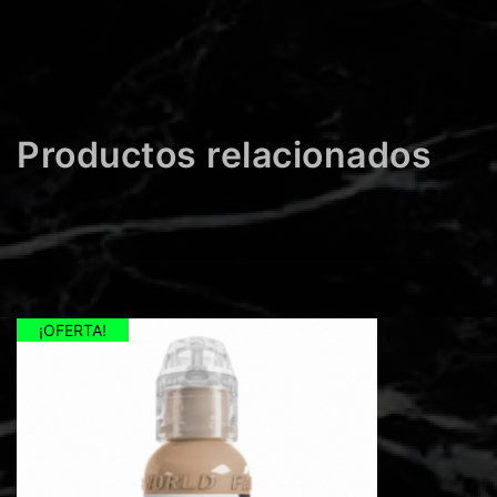
Productos relacionados
¡OFERTA!