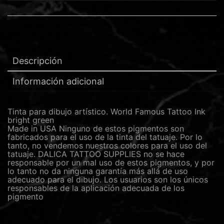
Descripción
Información adicional
Tinta para dibujo artístico. World Famous Tattoo Ink
bright green
Made in USA Ninguno de estos pigmentos son
fabricados para el uso de la tinta del tatuaje. Por lo
tanto, no vendemos nuestros colores para el uso del
tatuaje. DALICA TATTOO SUPPLIES no se hace
responsable por un mal uso de estos pigmentos, y por
lo tanto no da ninguna garantía más allá de uso
adecuado para el dibujo. Los usuarios son los únicos
responsables de la aplicación adecuada de los
pigmento