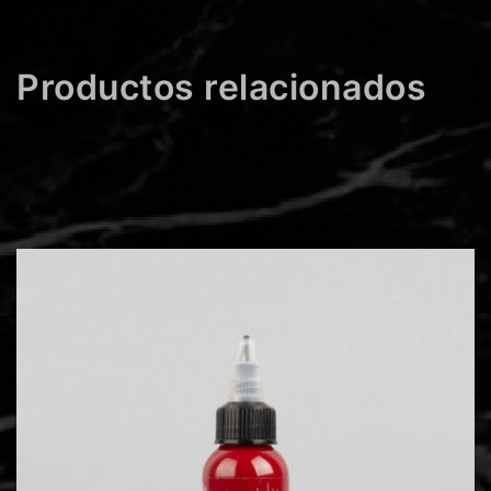
Productos relacionados