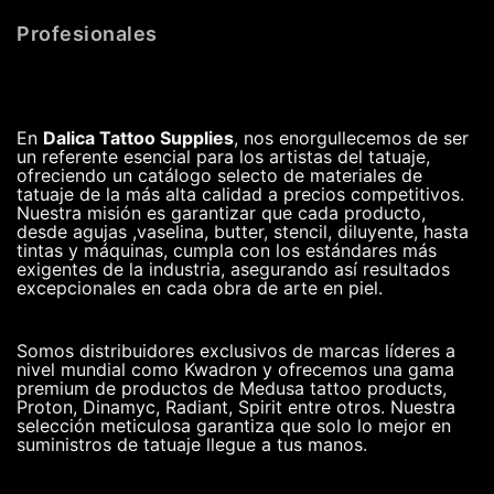
Profesionales
En
Dalica Tattoo Supplies
, nos enorgullecemos de ser
un referente esencial para los artistas del tatuaje,
ofreciendo un catálogo selecto de materiales de
tatuaje de la más alta calidad a precios competitivos.
Nuestra misión es garantizar que cada producto,
desde agujas ,vaselina, butter, stencil, diluyente, hasta
tintas y máquinas, cumpla con los estándares más
exigentes de la industria, asegurando así resultados
excepcionales en cada obra de arte en piel.
Somos distribuidores exclusivos de marcas líderes a
nivel mundial como Kwadron y ofrecemos una gama
premium de productos de Medusa tattoo products,
Proton, Dinamyc, Radiant, Spirit entre otros. Nuestra
selección meticulosa garantiza que solo lo mejor en
suministros de tatuaje llegue a tus manos.