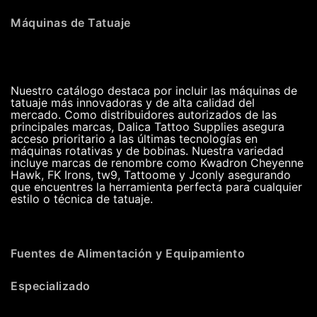
Máquinas de Tatuaje
Nuestro catálogo destaca por incluir las máquinas de
tatuaje más innovadoras y de alta calidad del
mercado. Como distribuidores autorizados de las
principales marcas, Dalica Tattoo Supplies asegura
acceso prioritario a las últimas tecnologías en
máquinas rotativas y de bobinas. Nuestra variedad
incluye marcas de renombre como Kwadron Cheyenne
Hawk, FK Irons, tw9, Tattoome y Jconly asegurando
que encuentres la herramienta perfecta para cualquier
estilo o técnica de tatuaje.
Fuentes de Alimentación y Equipamiento
Especializado