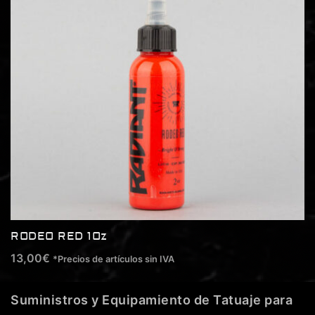
RODEO RED 1Oz
13,00
€
*Precios de artículos sin IVA
Suministros y Equipamiento de Tatuaje para