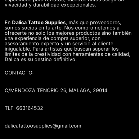
vivacidad y durabilidad excepcionales.
En
Dalica Tattoo Supplies
, más que proveedores,
somos socios en tu arte. Nos comprometemos a
ofrecerte no solo los mejores productos sino también
una experiencia de compra superior, con
asesoramiento experto y un servicio al cliente
inigualable. Para artistas que buscan superar los
límites de la creatividad con herramientas de calidad,
Dalica es su destino definitivo.
CONTACTO:
C/MENDOZA TENORIO 26, MALAGA, 29014
TLF: 663164532
dalicatattoosupplies@gmail.com