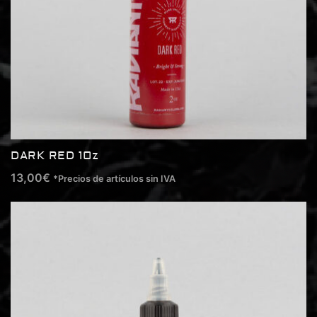
DARK RED 1Oz
13,00
€
*Precios de artículos sin IVA