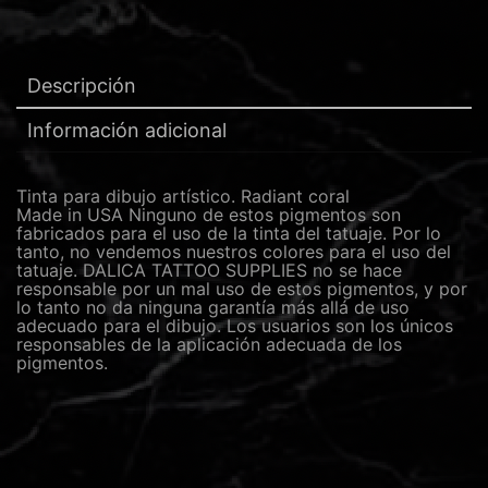
Descripción
Información adicional
Tinta para dibujo artístico. Radiant coral
Made in USA Ninguno de estos pigmentos son
fabricados para el uso de la tinta del tatuaje. Por lo
tanto, no vendemos nuestros colores para el uso del
tatuaje. DALICA TATTOO SUPPLIES no se hace
responsable por un mal uso de estos pigmentos, y por
lo tanto no da ninguna garantía más allá de uso
adecuado para el dibujo. Los usuarios son los únicos
responsables de la aplicación adecuada de los
pigmentos.