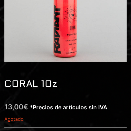
CORAL 1Oz
13,00
€
*Precios de artículos sin IVA
Agotado