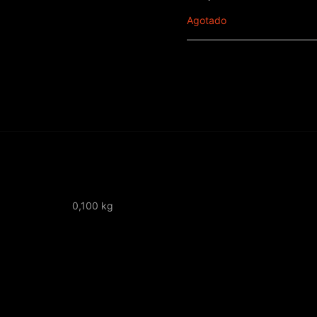
Agotado
0,100 kg