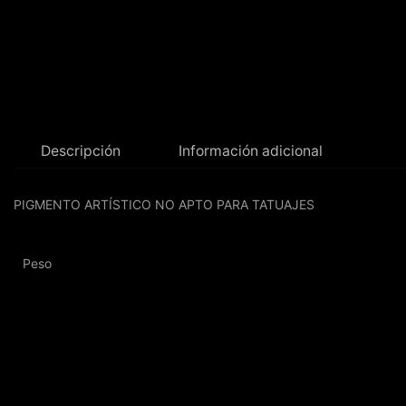
Descripción
Información adicional
PIGMENTO ARTÍSTICO NO APTO PARA TATUAJES
Peso