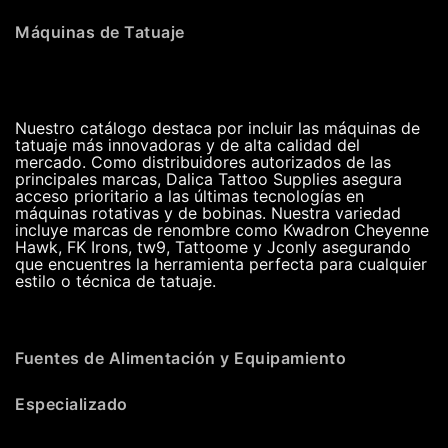
Máquinas de Tatuaje
Nuestro catálogo destaca por incluir las máquinas de
tatuaje más innovadoras y de alta calidad del
mercado. Como distribuidores autorizados de las
principales marcas, Dalica Tattoo Supplies asegura
acceso prioritario a las últimas tecnologías en
máquinas rotativas y de bobinas. Nuestra variedad
incluye marcas de renombre como Kwadron Cheyenne
Hawk, FK Irons, tw9, Tattoome y Jconly asegurando
que encuentres la herramienta perfecta para cualquier
estilo o técnica de tatuaje.
Fuentes de Alimentación y Equipamiento
Especializado