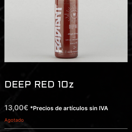
DEEP RED 1Oz
13,00
€
*Precios de artículos sin IVA
Agotado