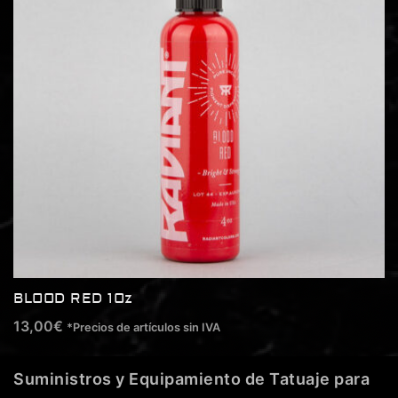
BLOOD RED 1Oz
13,00
€
*Precios de artículos sin IVA
Suministros y Equipamiento de Tatuaje para