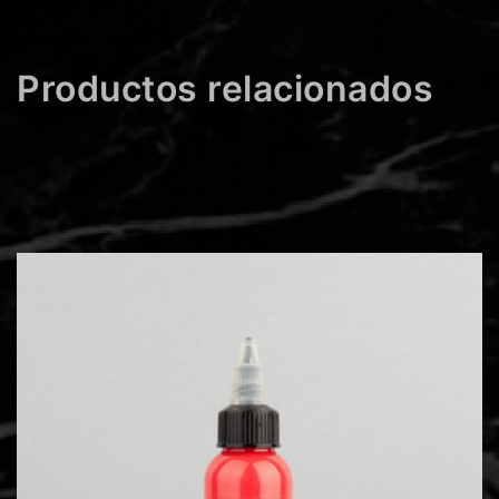
Productos relacionados