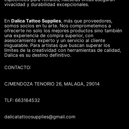
vivacidad y durabilidad excepcionales.
En
Dalica Tattoo Supplies
, más que proveedores,
somos socios en tu arte. Nos comprometemos a
ofrecerte no solo los mejores productos sino también
una experiencia de compra superior, con
asesoramiento experto y un servicio al cliente
inigualable. Para artistas que buscan superar los
límites de la creatividad con herramientas de calidad,
Dalica es su destino definitivo.
CONTACTO:
C/MENDOZA TENORIO 26, MALAGA, 29014
TLF: 663164532
dalicatattoosupplies@gmail.com