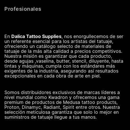
Profesionales
En
Dalica Tattoo Supplies
, nos enorgullecemos de ser
un referente esencial para los artistas del tatuaje,
ofreciendo un catálogo selecto de materiales de
tatuaje de la más alta calidad a precios competitivos.
Nuestra misión es garantizar que cada producto,
desde agujas ,vaselina, butter, stencil, diluyente, hasta
tintas y máquinas, cumpla con los estándares más
exigentes de la industria, asegurando así resultados
excepcionales en cada obra de arte en piel.
Somos distribuidores exclusivos de marcas líderes a
nivel mundial como Kwadron y ofrecemos una gama
premium de productos de Medusa tattoo products,
Proton, Dinamyc, Radiant, Spirit entre otros. Nuestra
selección meticulosa garantiza que solo lo mejor en
suministros de tatuaje llegue a tus manos.