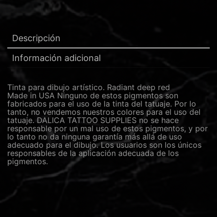
Descripción
Información adicional
Tinta para dibujo artístico. Radiant deep red
Made in USA Ninguno de estos pigmentos son
fabricados para el uso de la tinta del tatuaje. Por lo
tanto, no vendemos nuestros colores para el uso del
tatuaje. DALICA TATTOO SUPPLIES no se hace
responsable por un mal uso de estos pigmentos, y por
lo tanto no da ninguna garantía más allá de uso
adecuado para el dibujo. Los usuarios son los únicos
responsables de la aplicación adecuada de los
pigmentos.