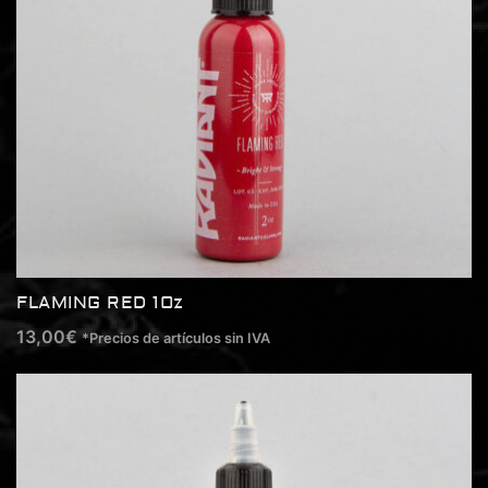
FLAMING RED 1Oz
13,00
€
*Precios de artículos sin IVA