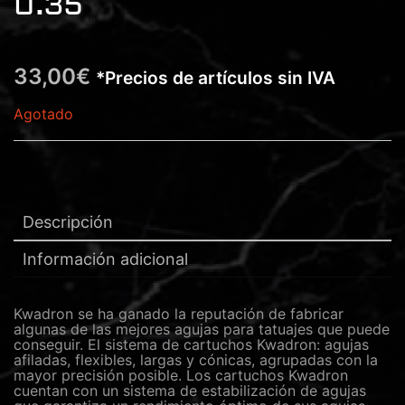
0.35
33,00
€
*Precios de artículos sin IVA
Agotado
Descripción
Información adicional
Kwadron se ha ganado la reputación de fabricar
algunas de las mejores agujas para tatuajes que puede
conseguir. El sistema de cartuchos Kwadron: agujas
afiladas, flexibles, largas y cónicas, agrupadas con la
mayor precisión posible. Los cartuchos Kwadron
cuentan con un sistema de estabilización de agujas