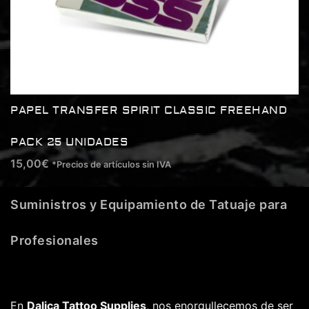
PAPEL TRANSFER SPIRIT CLASSIC FREEHAND
PACK 25 UNIDADES
15,00
€
*Precios de artículos sin IVA
Suministros y Equipamiento de Tatuaje para
Profesionales
En
Dalica Tattoo Supplies
, nos enorgullecemos de ser