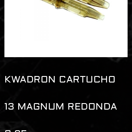
KWADRON CARTUCHO
13 MAGNUM REDONDA