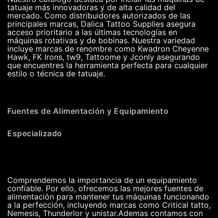
tatuaje más innovadoras y de alta calidad del
mercado. Como distribuidores autorizados de las
principales marcas, Dalica Tattoo Supplies asegura
acceso prioritario a las últimas tecnologías en
máquinas rotativas y de bobinas. Nuestra variedad
incluye marcas de renombre como Kwadron Cheyenne
Hawk, FK Irons, tw9, Tattoome y Jconly asegurando
que encuentres la herramienta perfecta para cualquier
estilo o técnica de tatuaje.
Fuentes de Alimentación y Equipamiento
Especializado
Comprendemos la importancia de un equipamiento
confiable. Por ello, ofrecemos las mejores fuentes de
alimentación para mantener tus máquinas funcionando
a la perfección, incluyendo marcas como Critical tatto,
Nemesis, Thunderlor y unistar.Ademas contamos con