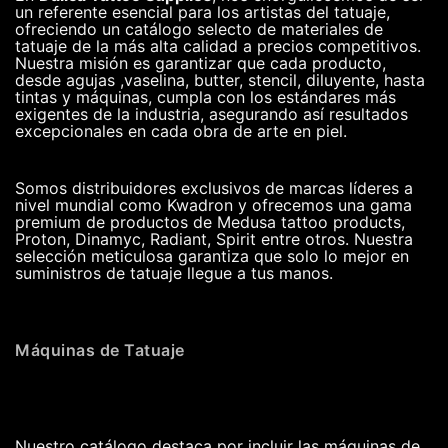
un referente esencial para los artistas del tatuaje,
ofreciendo un catálogo selecto de materiales de
tatuaje de la más alta calidad a precios competitivos.
Nuestra misión es garantizar que cada producto,
desde agujas ,vaselina, butter, stencil, diluyente, hasta
tintas y máquinas, cumpla con los estándares más
exigentes de la industria, asegurando así resultados
excepcionales en cada obra de arte en piel.
Somos distribuidores exclusivos de marcas líderes a
nivel mundial como Kwadron y ofrecemos una gama
premium de productos de Medusa tattoo products,
Proton, Dinamyc, Radiant, Spirit entre otros. Nuestra
selección meticulosa garantiza que solo lo mejor en
suministros de tatuaje llegue a tus manos.
Máquinas de Tatuaje
Nuestro catálogo destaca por incluir las máquinas de