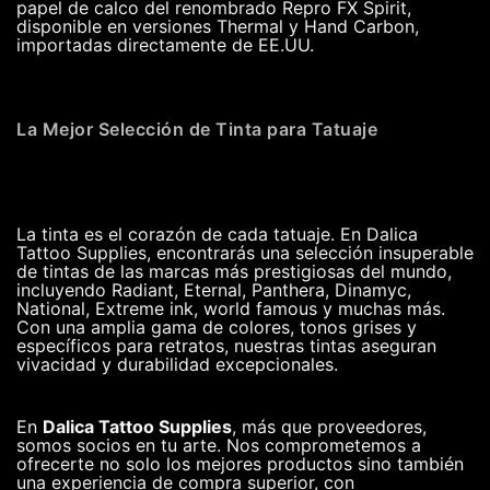
papel de calco del renombrado Repro FX Spirit,
disponible en versiones Thermal y Hand Carbon,
importadas directamente de EE.UU.
La Mejor Selección de Tinta para Tatuaje
La tinta es el corazón de cada tatuaje. En Dalica
Tattoo Supplies, encontrarás una selección insuperable
de tintas de las marcas más prestigiosas del mundo,
incluyendo Radiant, Eternal, Panthera, Dinamyc,
National, Extreme ink, world famous y muchas más.
Con una amplia gama de colores, tonos grises y
específicos para retratos, nuestras tintas aseguran
vivacidad y durabilidad excepcionales.
En
Dalica Tattoo Supplies
, más que proveedores,
somos socios en tu arte. Nos comprometemos a
ofrecerte no solo los mejores productos sino también
una experiencia de compra superior, con