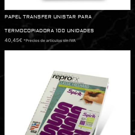
PAPEL TRANSFER UNISTAR PARA
TERMOCOPIADORA 100 UNIDADES
40,45
€
*Precios de artículos sin IVA