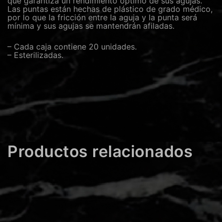
que garantiza un rendimiento óptimo de sus agujas.
Las puntas están hechas de plástico de grado médico,
por lo que la fricción entre la aguja y la punta será
mínima y sus agujas se mantendrán afiladas.
– Cada caja contiene 20 unidades.
– Esterilizadas.
Productos relacionados