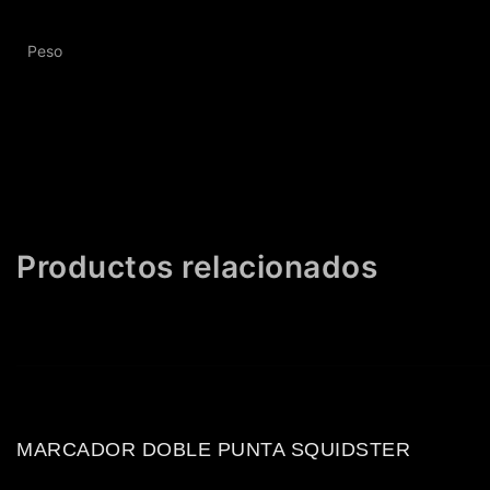
Peso
Productos relacionados
MARCADOR DOBLE PUNTA SQUIDSTER