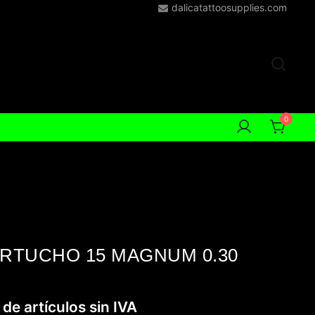
dalicatattoosupplies.com
0
RTUCHO 15 MAGNUM 0.30
 de artículos sin IVA