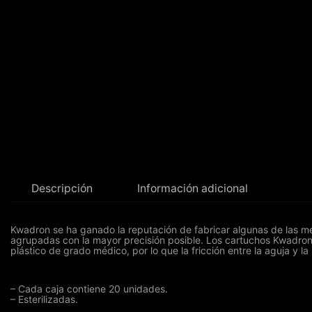
Descripción
Información adicional
Kwadron se ha ganado la reputación de fabricar algunas de las mej
agrupadas con la mayor precisión posible. Los cartuchos Kwadron
plástico de grado médico, por lo que la fricción entre la aguja y 
– Cada caja contiene 20 unidades.
– Esterilizadas.