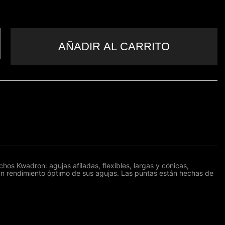
AÑADIR AL CARRITO
os Kwadron: agujas afiladas, flexibles, largas y cónicas,
un rendimiento óptimo de sus agujas. Las puntas están hechas de