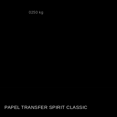
0250 kg
PAPEL TRANSFER SPIRIT CLASSIC