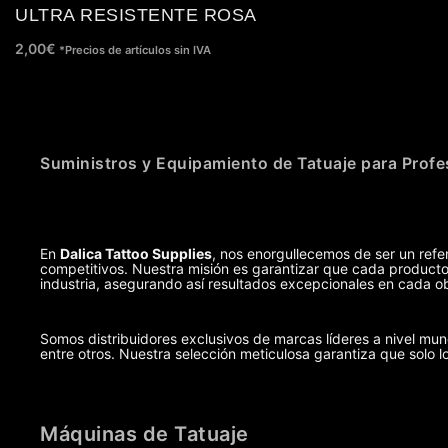
ULTRA RESISTENTE ROSA
2,00
€
*Precios de artículos sin IVA
Suministros y Equipamiento de Tatuaje para Profe
En
Dalica Tattoo Supplies
, nos enorgullecemos de ser un refer
competitivos. Nuestra misión es garantizar que cada producto,
industria, asegurando así resultados excepcionales en cada ob
Somos distribuidores exclusivos de marcas líderes a nivel m
entre otros. Nuestra selección meticulosa garantiza que solo l
Máquinas de Tatuaje