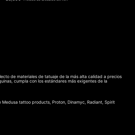
lecto de materiales de tatuaje de la más alta calidad a precios
máquinas, cumpla con los estándares más exigentes de la
Medusa tattoo products, Proton, Dinamyc, Radiant, Spirit