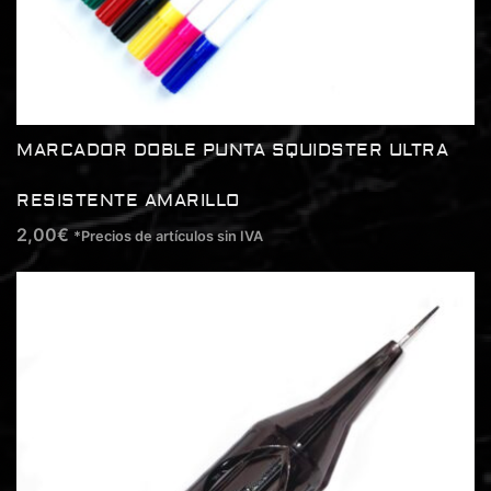
MARCADOR DOBLE PUNTA SQUIDSTER ULTRA
RESISTENTE AMARILLO
2,00
€
*Precios de artículos sin IVA