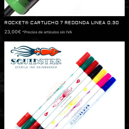
ROCKET® CARTUCHO 7 REDONDA LINEA 0.30
23,00
€
*Precios de artículos sin IVA