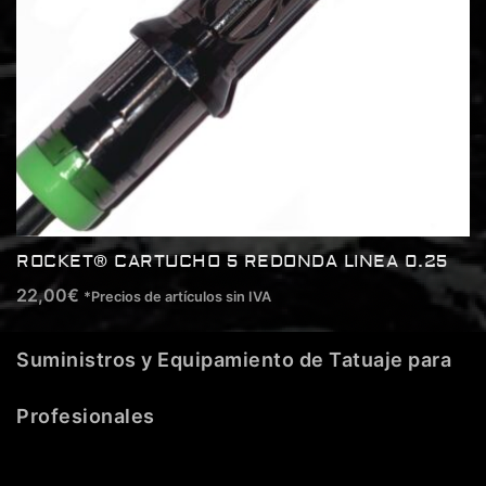
ROCKET® CARTUCHO 5 REDONDA LINEA 0.25
22,00
€
*Precios de artículos sin IVA
Suministros y Equipamiento de Tatuaje para
Profesionales