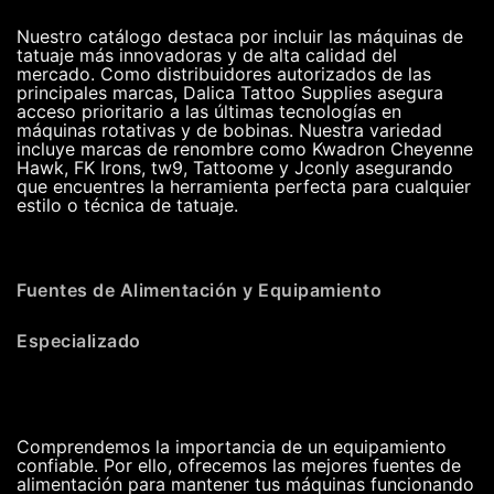
Nuestro catálogo destaca por incluir las máquinas de
tatuaje más innovadoras y de alta calidad del
mercado. Como distribuidores autorizados de las
principales marcas, Dalica Tattoo Supplies asegura
acceso prioritario a las últimas tecnologías en
máquinas rotativas y de bobinas. Nuestra variedad
incluye marcas de renombre como Kwadron Cheyenne
Hawk, FK Irons, tw9, Tattoome y Jconly asegurando
que encuentres la herramienta perfecta para cualquier
estilo o técnica de tatuaje.
Fuentes de Alimentación y Equipamiento
Especializado
Comprendemos la importancia de un equipamiento
confiable. Por ello, ofrecemos las mejores fuentes de
alimentación para mantener tus máquinas funcionando