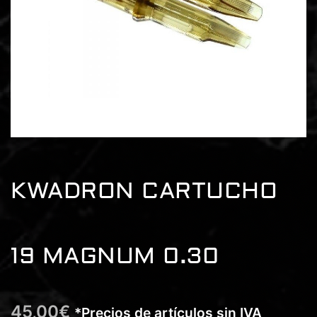
KWADRON CARTUCHO
19 MAGNUM 0.30
45,00
€
*Precios de artículos sin IVA