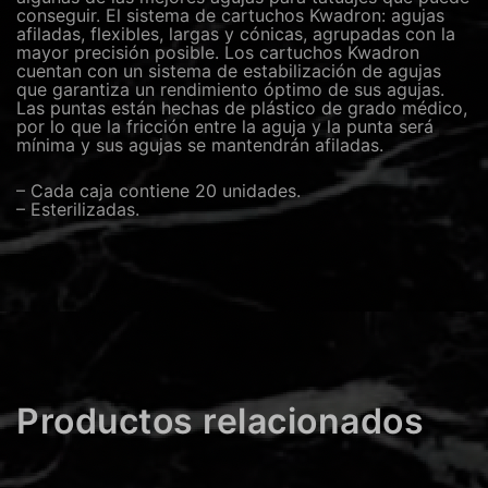
conseguir. El sistema de cartuchos Kwadron: agujas
afiladas, flexibles, largas y cónicas, agrupadas con la
mayor precisión posible. Los cartuchos Kwadron
cuentan con un sistema de estabilización de agujas
que garantiza un rendimiento óptimo de sus agujas.
Las puntas están hechas de plástico de grado médico,
por lo que la fricción entre la aguja y la punta será
mínima y sus agujas se mantendrán afiladas.
– Cada caja contiene 20 unidades.
– Esterilizadas.
Productos relacionados