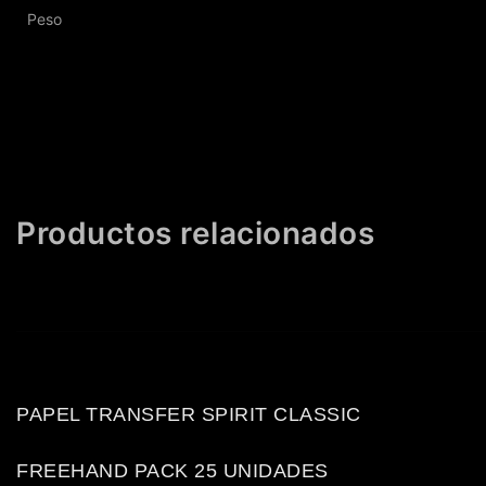
Peso
Productos relacionados
PAPEL TRANSFER SPIRIT CLASSIC
FREEHAND PACK 25 UNIDADES