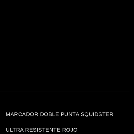
MARCADOR DOBLE PUNTA SQUIDSTER
ULTRA RESISTENTE ROJO