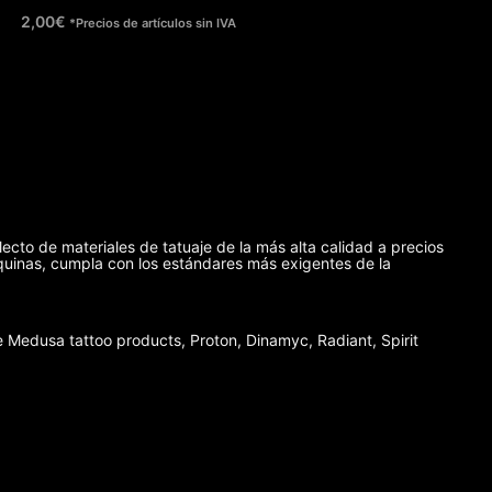
2,00
€
*Precios de artículos sin IVA
lecto de materiales de tatuaje de la más alta calidad a precios
máquinas, cumpla con los estándares más exigentes de la
Medusa tattoo products, Proton, Dinamyc, Radiant, Spirit