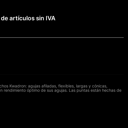
 de artículos sin IVA
os Kwadron: agujas afiladas, flexibles, largas y cónicas,
un rendimiento óptimo de sus agujas. Las puntas están hechas de