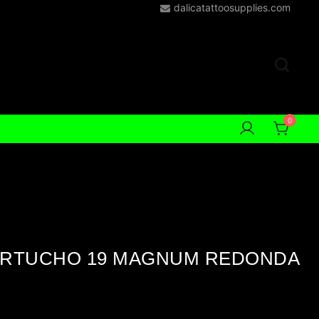
dalicatattoosupplies.com
0
RTUCHO 19 MAGNUM REDONDA