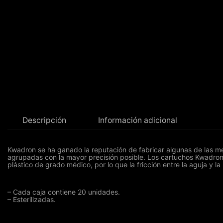
Descripción
Información adicional
Kwadron se ha ganado la reputación de fabricar algunas de las mej
agrupadas con la mayor precisión posible. Los cartuchos Kwadron
plástico de grado médico, por lo que la fricción entre la aguja y 
– Cada caja contiene 20 unidades.
– Esterilizadas.