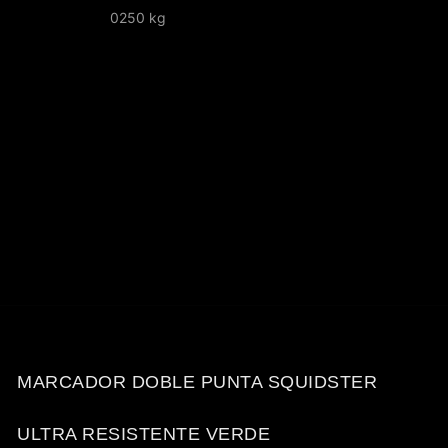
0250 kg
MARCADOR DOBLE PUNTA SQUIDSTER
ULTRA RESISTENTE VERDE