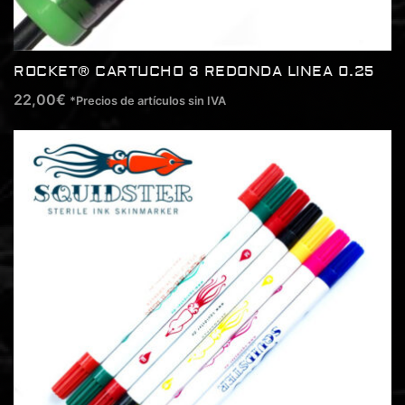
ROCKET® CARTUCHO 3 REDONDA LINEA 0.25
22,00
€
*Precios de artículos sin IVA