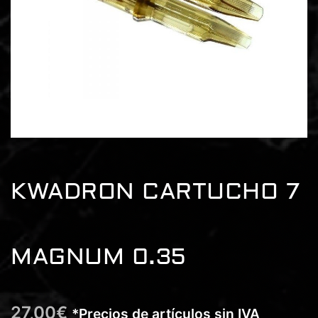
KWADRON CARTUCHO 7
MAGNUM 0.35
27,00
€
*Precios de artículos sin IVA