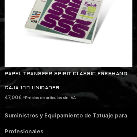
PAPEL TRANSFER SPIRIT CLASSIC FREEHAND
CAJA 100 UNIDADES
47,00
€
*Precios de artículos sin IVA
Suministros y Equipamiento de Tatuaje para
Profesionales