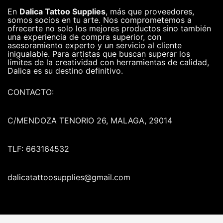
En
Dalica Tattoo Supplies
, más que proveedores,
somos socios en tu arte. Nos comprometemos a
ofrecerte no solo los mejores productos sino también
una experiencia de compra superior, con
asesoramiento experto y un servicio al cliente
inigualable. Para artistas que buscan superar los
límites de la creatividad con herramientas de calidad,
Dalica es su destino definitivo.
CONTACTO:
C/MENDOZA TENORIO 26, MALAGA, 29014
TLF: 663164532
dalicatattoosupplies@gmail.com