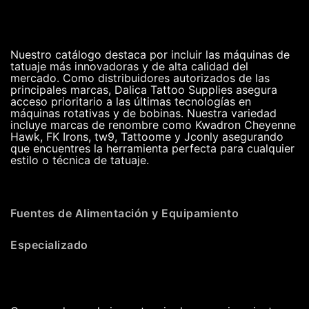
Nuestro catálogo destaca por incluir las máquinas de
tatuaje más innovadoras y de alta calidad del
mercado. Como distribuidores autorizados de las
principales marcas, Dalica Tattoo Supplies asegura
acceso prioritario a las últimas tecnologías en
máquinas rotativas y de bobinas. Nuestra variedad
incluye marcas de renombre como Kwadron Cheyenne
Hawk, FK Irons, tw9, Tattoome y Jconly asegurando
que encuentres la herramienta perfecta para cualquier
estilo o técnica de tatuaje.
Fuentes de Alimentación y Equipamiento
Especializado