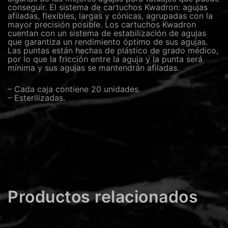
conseguir. El sistema de cartuchos Kwadron: agujas
afiladas, flexibles, largas y cónicas, agrupadas con la
mayor precisión posible. Los cartuchos Kwadron
cuentan con un sistema de estabilización de agujas
que garantiza un rendimiento óptimo de sus agujas.
Las puntas están hechas de plástico de grado médico,
por lo que la fricción entre la aguja y la punta será
mínima y sus agujas se mantendrán afiladas.
– Cada caja contiene 20 unidades.
– Esterilizadas.
Productos relacionados