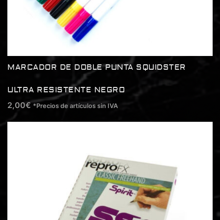
MARCADOR DE DOBLE PUNTA SQUIDSTER
ULTRA RESISTENTE NEGRO
2,00
€
*Precios de artículos sin IVA