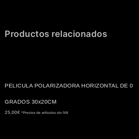
Productos relacionados
PELICULA POLARIZADORA HORIZONTAL DE 0
GRADOS 30x20CM
25,00
€
*Precios de artículos sin IVA