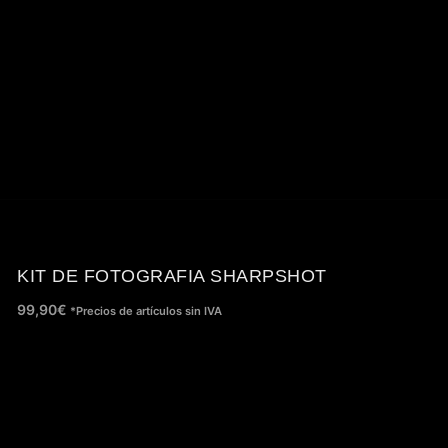
KIT DE FOTOGRAFIA SHARPSHOT
99,90
€
*Precios de artículos sin IVA