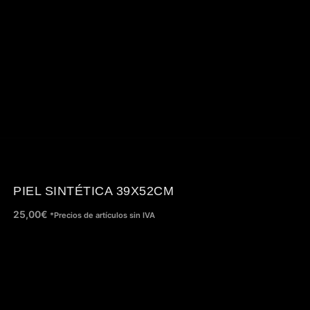
PIEL SINTÉTICA 39X52CM
25,00
€
*Precios de artículos sin IVA