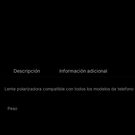
Descripción
Información adicional
Lente polarizadora compatible con todos los modelos de telefono
Peso