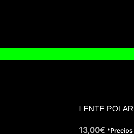
LENTE POLAR
13,00
€
*Precios 