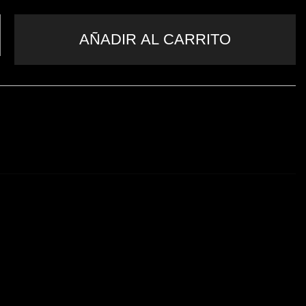
AÑADIR AL CARRITO