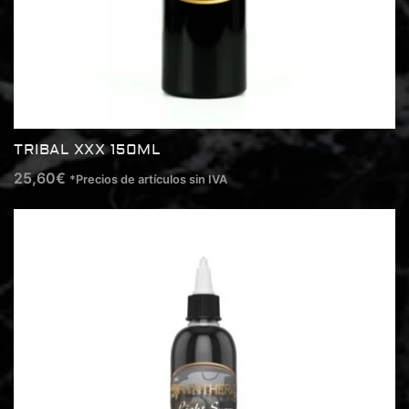
TRIBAL XXX 150ML
25,60
€
*Precios de artículos sin IVA