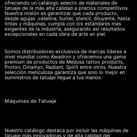
ofreciendo un catálogo selecto de materiales de
tatuaje de la más alta calidad a precios competitivos.
Nuestra misión es garantizar que cada producto,
desde agujas ,vaselina, butter, stencil, diluyente, hasta
tintas y máquinas, cumpla con los estándares más
exigentes de la industria, asegurando así resultados
excepcionales en cada obra de arte en piel.
Somos distribuidores exclusivos de marcas líderes a
nivel mundial como Kwadron y ofrecemos una gama
premium de productos de Medusa tattoo products,
Proton, Dinamyc, Radiant, Spirit entre otros. Nuestra
selección meticulosa garantiza que solo lo mejor en
suministros de tatuaje llegue a tus manos.
Máquinas de Tatuaje
Nuestro catálogo destaca por incluir las máquinas de
tatuaje más innovadoras y de alta calidad del