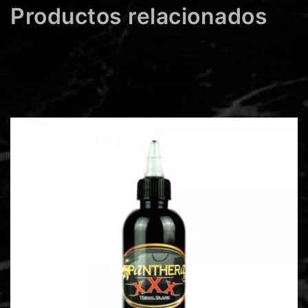
Productos relacionados