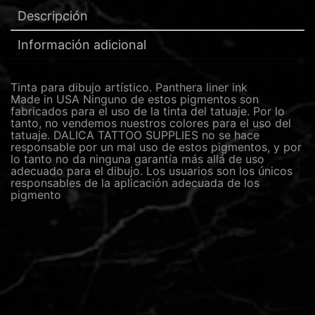
Descripción
Información adicional
Tinta para dibujo artístico. Panthera liner ink
Made in USA Ninguno de estos pigmentos son
fabricados para el uso de la tinta del tatuaje. Por lo
tanto, no vendemos nuestros colores para el uso del
tatuaje. DALICA TATTOO SUPPLIES no se hace
responsable por un mal uso de estos pigmentos, y por
lo tanto no da ninguna garantía más allá de uso
adecuado para el dibujo. Los usuarios son los únicos
responsables de la aplicación adecuada de los
pigmento