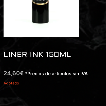
LINER INK 150ML
24,60
€
*Precios de artículos sin IVA
Agotado