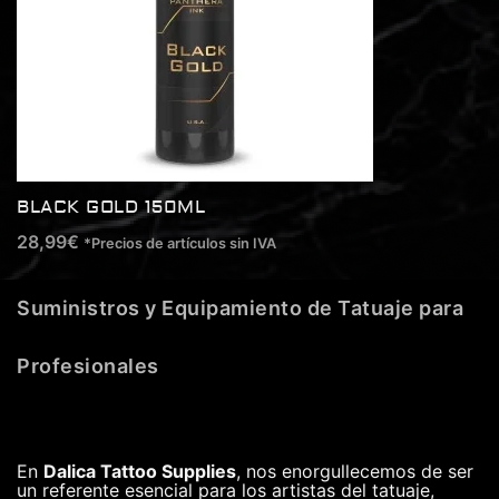
BLACK GOLD 150ML
28,99
€
*Precios de artículos sin IVA
Suministros y Equipamiento de Tatuaje para
Profesionales
En
Dalica Tattoo Supplies
, nos enorgullecemos de ser
un referente esencial para los artistas del tatuaje,