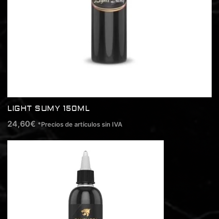
LIGHT SUMY 150ML
24,60
€
*Precios de artículos sin IVA