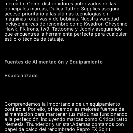
mercado. Como distribuidores autorizados de las
principales marcas, Dalica Tattoo Supplies asegura
acceso prioritario a las últimas tecnologías en
máquinas rotativas y de bobinas. Nuestra variedad
incluye marcas de renombre como Kwadron Cheyenne
Hawk, FK Irons, tw9, Tattoome y Jconly asegurando
que encuentres la herramienta perfecta para cualquier
estilo o técnica de tatuaje.
Fuentes de Alimentación y Equipamiento
Especializado
Comprendemos la importancia de un equipamiento
confiable. Por ello, ofrecemos las mejores fuentes de
alimentación para mantener tus máquinas funcionando
a la perfección, incluyendo marcas como Critical tatto,
Nemesis, Thunderlor y unistar.Ademas contamos con
papel de calco del renombrado Repro FX Spirit,