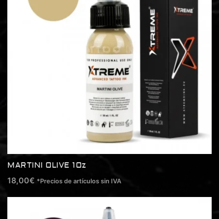
MARTINI OLIVE 1Oz
18,00
€
*Precios de artículos sin IVA