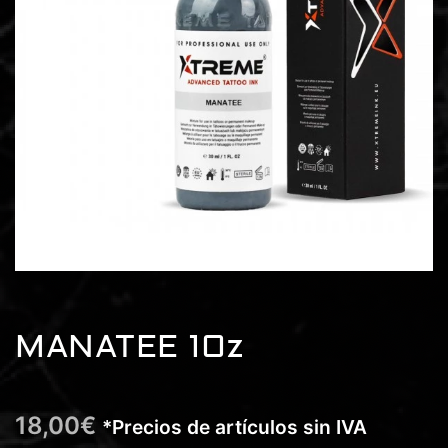
MANATEE 1Oz
18,00
€
*Precios de artículos sin IVA