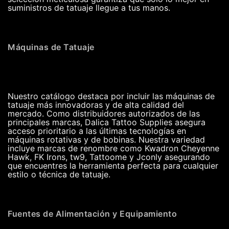
suministros de tatuaje llegue a tus manos.
Máquinas de Tatuaje
Nuestro catálogo destaca por incluir las máquinas de
tatuaje más innovadoras y de alta calidad del
mercado. Como distribuidores autorizados de las
principales marcas, Dalica Tattoo Supplies asegura
acceso prioritario a las últimas tecnologías en
máquinas rotativas y de bobinas. Nuestra variedad
incluye marcas de renombre como Kwadron Cheyenne
Hawk, FK Irons, tw9, Tattoome y Jconly asegurando
que encuentres la herramienta perfecta para cualquier
estilo o técnica de tatuaje.
Fuentes de Alimentación y Equipamiento