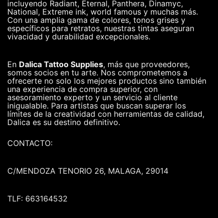
incluyendo Radiant, Eternal, Panthera, Dinamyc,
National, Extreme ink, world famous y muchas más.
Con una amplia gama de colores, tonos grises y
específicos para retratos, nuestras tintas aseguran
vivacidad y durabilidad excepcionales.
En
Dalica Tattoo Supplies
, más que proveedores,
somos socios en tu arte. Nos comprometemos a
ofrecerte no solo los mejores productos sino también
una experiencia de compra superior, con
asesoramiento experto y un servicio al cliente
inigualable. Para artistas que buscan superar los
límites de la creatividad con herramientas de calidad,
Dalica es su destino definitivo.
CONTACTO:
C/MENDOZA TENORIO 26, MALAGA, 29014
TLF: 663164532