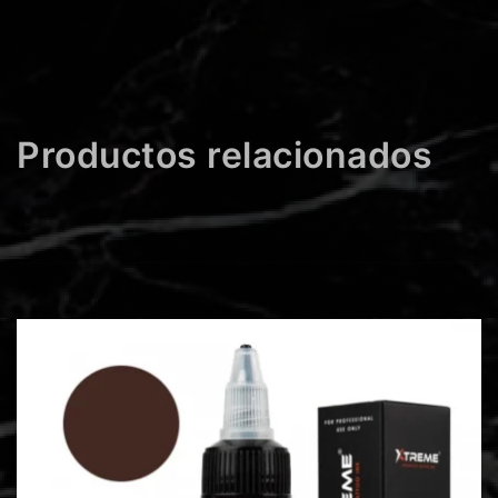
Productos relacionados