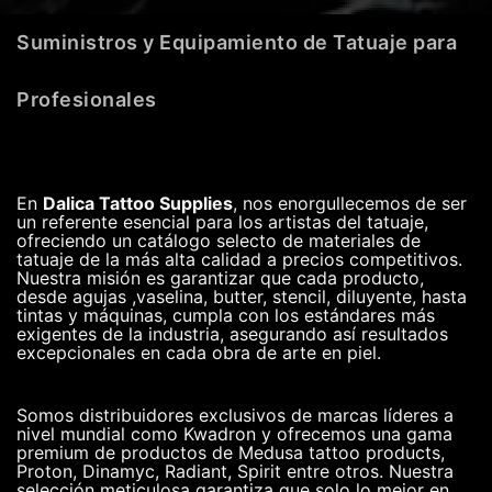
Suministros y Equipamiento de Tatuaje para
Profesionales
En
Dalica Tattoo Supplies
, nos enorgullecemos de ser
un referente esencial para los artistas del tatuaje,
ofreciendo un catálogo selecto de materiales de
tatuaje de la más alta calidad a precios competitivos.
Nuestra misión es garantizar que cada producto,
desde agujas ,vaselina, butter, stencil, diluyente, hasta
tintas y máquinas, cumpla con los estándares más
exigentes de la industria, asegurando así resultados
excepcionales en cada obra de arte en piel.
Somos distribuidores exclusivos de marcas líderes a
nivel mundial como Kwadron y ofrecemos una gama
premium de productos de Medusa tattoo products,
Proton, Dinamyc, Radiant, Spirit entre otros. Nuestra
selección meticulosa garantiza que solo lo mejor en