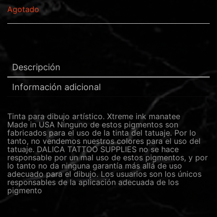
Agotado
Descripción
Información adicional
Tinta para dibujo artístico. Xtreme ink manatee
Made in USA Ninguno de estos pigmentos son
fabricados para el uso de la tinta del tatuaje. Por lo
tanto, no vendemos nuestros colores para el uso del
tatuaje. DALICA TATTOO SUPPLIES no se hace
responsable por un mal uso de estos pigmentos, y por
lo tanto no da ninguna garantía más allá de uso
adecuado para el dibujo. Los usuarios son los únicos
responsables de la aplicación adecuada de los
pigmento