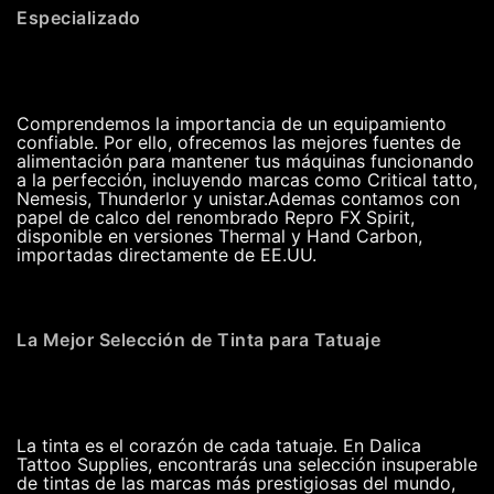
Especializado
Comprendemos la importancia de un equipamiento
confiable. Por ello, ofrecemos las mejores fuentes de
alimentación para mantener tus máquinas funcionando
a la perfección, incluyendo marcas como Critical tatto,
Nemesis, Thunderlor y unistar.Ademas contamos con
papel de calco del renombrado Repro FX Spirit,
disponible en versiones Thermal y Hand Carbon,
importadas directamente de EE.UU.
La Mejor Selección de Tinta para Tatuaje
La tinta es el corazón de cada tatuaje. En Dalica
Tattoo Supplies, encontrarás una selección insuperable
de tintas de las marcas más prestigiosas del mundo,