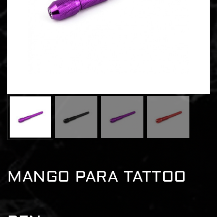
MANGO PARA TATTOO