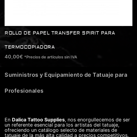
ROLLO DE PAPEL TRANSFER SPIRIT PARA
TERMOCOPIADORA
40,00
€
*Precios de artículos sin IVA
Suministros y Equipamiento de Tatuaje para
Profesionales
En
Dalica Tattoo Supplies
, nos enorgullecemos de ser
un referente esencial para los artistas del tatuaje,
ofreciendo un catálogo selecto de materiales de
tatuaje de la más alta calidad a precios competitivos.