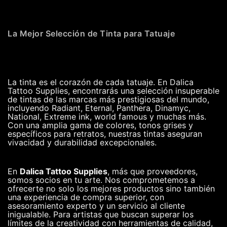
La Mejor Selección de Tinta para Tatuaje
La tinta es el corazón de cada tatuaje. En Dalica
Tattoo Supplies, encontrarás una selección insuperable
de tintas de las marcas más prestigiosas del mundo,
incluyendo Radiant, Eternal, Panthera, Dinamyc,
National, Extreme ink, world famous y muchas más.
Con una amplia gama de colores, tonos grises y
específicos para retratos, nuestras tintas aseguran
vivacidad y durabilidad excepcionales.
En
Dalica Tattoo Supplies
, más que proveedores,
somos socios en tu arte. Nos comprometemos a
ofrecerte no solo los mejores productos sino también
una experiencia de compra superior, con
asesoramiento experto y un servicio al cliente
inigualable. Para artistas que buscan superar los
límites de la creatividad con herramientas de calidad,