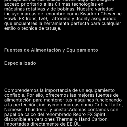
acceso prioritario a las últimas tecnologías en
máquinas rotativas y de bobinas. Nuestra variedad
incluye marcas de renombre como Kwadron Cheyenne
Hawk, FK Irons, tw9, Tattoome y Jconly asegurando
que encuentres la herramienta perfecta para cualquier
estilo o técnica de tatuaje.
Fuentes de Alimentación y Equipamiento
Especializado
Comprendemos la importancia de un equipamiento
confiable. Por ello, ofrecemos las mejores fuentes de
alimentación para mantener tus máquinas funcionando
a la perfección, incluyendo marcas como Critical tatto,
Nemesis, Thunderlor y unistar.Ademas contamos con
papel de calco del renombrado Repro FX Spirit,
disponible en versiones Thermal y Hand Carbon,
importadas directamente de EE.UU.