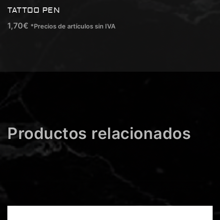
TATTOO PEN
1,70
€
*Precios de artículos sin IVA
Productos relacionados