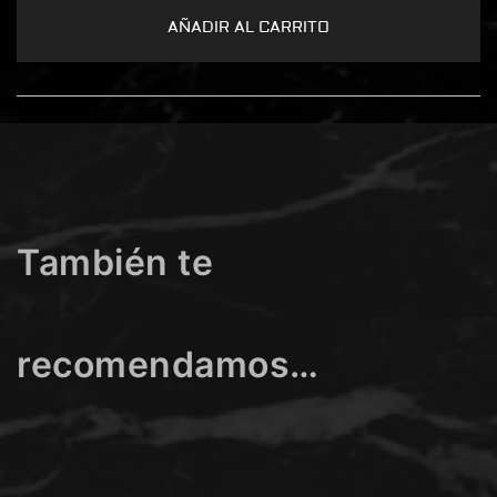
AÑADIR AL CARRITO
También te
recomendamos…