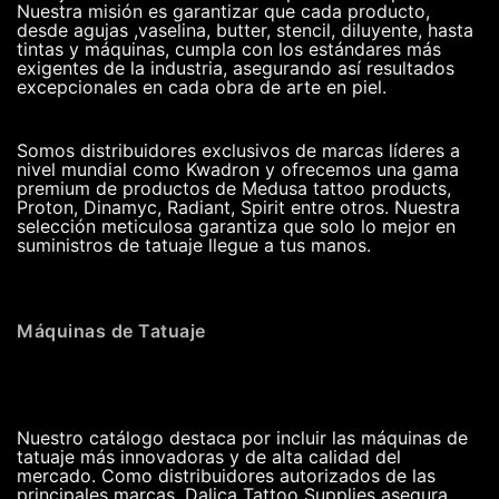
Nuestra misión es garantizar que cada producto,
desde agujas ,vaselina, butter, stencil, diluyente, hasta
tintas y máquinas, cumpla con los estándares más
exigentes de la industria, asegurando así resultados
excepcionales en cada obra de arte en piel.
Somos distribuidores exclusivos de marcas líderes a
nivel mundial como Kwadron y ofrecemos una gama
premium de productos de Medusa tattoo products,
Proton, Dinamyc, Radiant, Spirit entre otros. Nuestra
selección meticulosa garantiza que solo lo mejor en
suministros de tatuaje llegue a tus manos.
Máquinas de Tatuaje
Nuestro catálogo destaca por incluir las máquinas de
tatuaje más innovadoras y de alta calidad del
mercado. Como distribuidores autorizados de las
principales marcas, Dalica Tattoo Supplies asegura