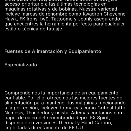
acceso prioritario a las últimas tecnologías en
máquinas rotativas y de bobinas. Nuestra variedad
incluye marcas de renombre como Kwadron Cheyenne
Hawk, FK Irons, tw9, Tattoome y Jconly asegurando
que encuentres la herramienta perfecta para cualquier
estilo o técnica de tatuaje.
Fuentes de Alimentación y Equipamiento
Especializado
Comprendemos la importancia de un equipamiento
confiable. Por ello, ofrecemos las mejores fuentes de
alimentación para mantener tus máquinas funcionando
a la perfección, incluyendo marcas como Critical tatto,
Nemesis, Thunderlor y unistar.Ademas contamos con
papel de calco del renombrado Repro FX Spirit,
disponible en versiones Thermal y Hand Carbon,
importadas directamente de EE.UU.