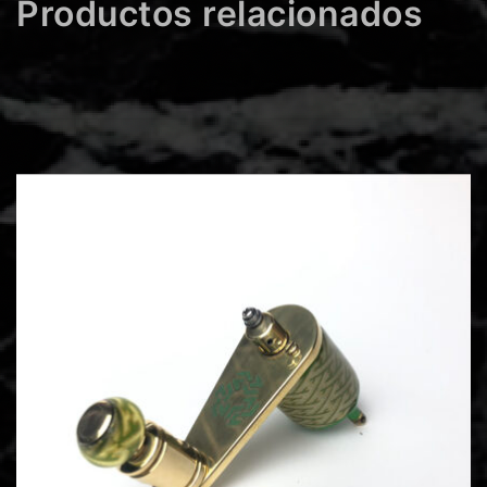
Productos relacionados