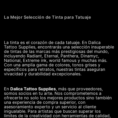
La Mejor Selección de Tinta para Tatuaje
La tinta es el corazón de cada tatuaje. En Dalica
Tattoo Supplies, encontrarás una selección insuperable
de tintas de las marcas más prestigiosas del mundo,
incluyendo Radiant, Eternal, Panthera, Dinamyc,
National, Extreme ink, world famous y muchas más.
Con una amplia gama de colores, tonos grises y
específicos para retratos, nuestras tintas aseguran
vivacidad y durabilidad excepcionales.
En
Dalica Tattoo Supplies
, más que proveedores,
somos socios en tu arte. Nos comprometemos a
ofrecerte no solo los mejores productos sino también
una experiencia de compra superior, con
asesoramiento experto y un servicio al cliente
inigualable. Para artistas que buscan superar los
límites de la creatividad con herramientas de calidad,