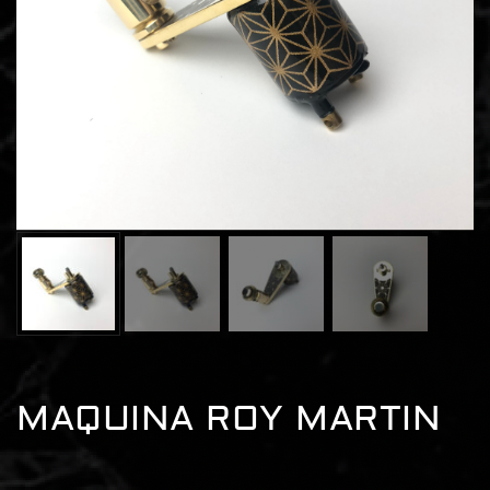
MAQUINA ROY MARTIN