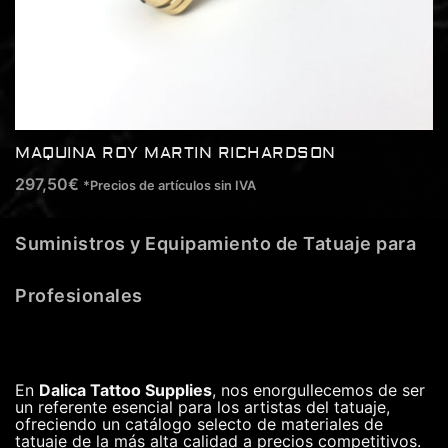
MAQUINA ROY MARTIN RICHARDSON
297,50
€
*Precios de artículos sin IVA
Suministros y Equipamiento de Tatuaje para
Profesionales
En
Dalica Tattoo Supplies
, nos enorgullecemos de ser
un referente esencial para los artistas del tatuaje,
ofreciendo un catálogo selecto de materiales de
tatuaje de la más alta calidad a precios competitivos.