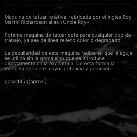
Maquina de tatuar rotativa, fabricada por el ingles Roy
Martin Richardson alias «Uncle Roy»
Potente maquina de tatuar apta para cualquier tipo de
trabajo, ya sea de linea relleno color o degradado.
La peculiaridad de esta maquina radica en que la aguja
se utiliza sin la goma sino que se introduce
directamente en la excéntrica. De esta forma la
maquina adquiere mayor potencia y precisión.
peso:145g(aprox.)