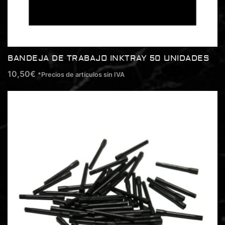
BANDEJA DE TRABAJO INKTRAY 50 UNIDADES
10,50
€
*Precios de artículos sin IVA