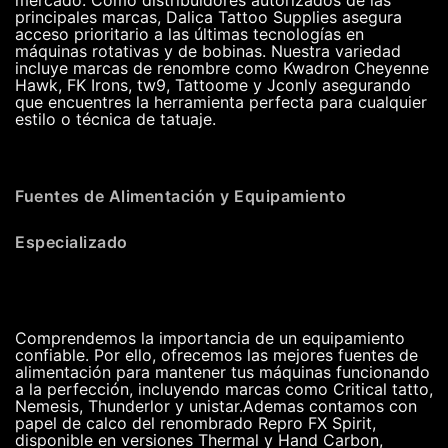
principales marcas, Dalica Tattoo Supplies asegura
acceso prioritario a las últimas tecnologías en
máquinas rotativas y de bobinas. Nuestra variedad
incluye marcas de renombre como Kwadron Cheyenne
Hawk, FK Irons, tw9, Tattoome y Jconly asegurando
que encuentres la herramienta perfecta para cualquier
estilo o técnica de tatuaje.
Fuentes de Alimentación y Equipamiento
Especializado
Comprendemos la importancia de un equipamiento
confiable. Por ello, ofrecemos las mejores fuentes de
alimentación para mantener tus máquinas funcionando
a la perfección, incluyendo marcas como Critical tatto,
Nemesis, Thunderlor y unistar.Ademas contamos con
papel de calco del renombrado Repro FX Spirit,
disponible en versiones Thermal y Hand Carbon,