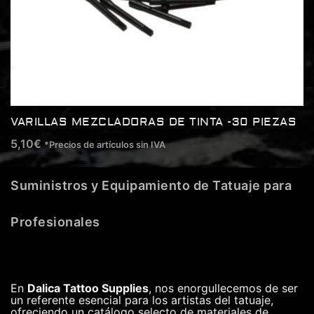
VARILLAS MEZCLADORAS DE TINTA -30 PIEZAS
5,10
€
*Precios de artículos sin IVA
Suministros y Equipamiento de Tatuaje para
Profesionales
En
Dalica Tattoo Supplies
, nos enorgullecemos de ser
un referente esencial para los artistas del tatuaje,
ofreciendo un catálogo selecto de materiales de