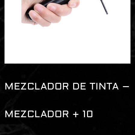
MEZCLADOR DE TINTA –
MEZCLADOR + 10