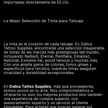
importadas directamente de EE.UU.
La Mejor Selección de Tinta para Tatuaje
La tinta es el corazón de cada tatuaje. En Dalica
Tattoo Supplies, encontrarás una selección insuperable
de tintas de las marcas más prestigiosas del mundo,
incluyendo Radiant, Eternal, Panthera, Dinamyc,
National, Extreme ink, world famous y muchas más.
Con una amplia gama de colores, tonos grises y
específicos para retratos, nuestras tintas aseguran
vivacidad y durabilidad excepcionales.
En
Dalica Tattoo Supplies
, más que proveedores,
somos socios en tu arte. Nos comprometemos a
ofrecerte no solo los mejores productos sino también
una experiencia de compra superior, con
asesoramiento experto y un servicio al cliente
inigualable. Para artistas que buscan superar los