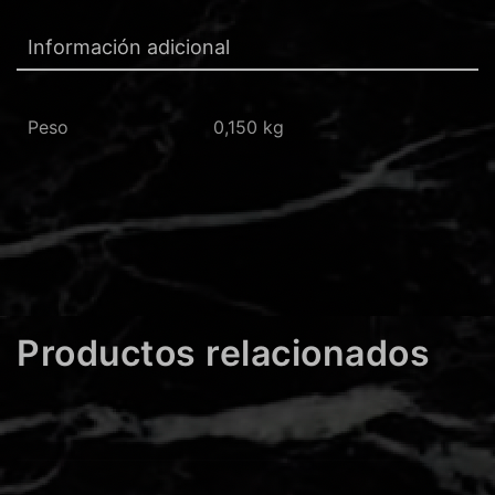
Información adicional
Peso
0,150 kg
Productos relacionados