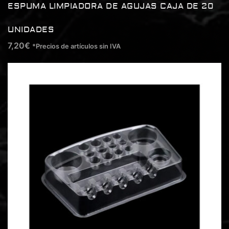
ESPUMA LIMPIADORA DE AGUJAS CAJA DE 20
UNIDADES
7,20
€
*Precios de artículos sin IVA