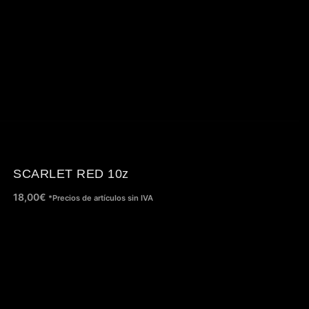
SCARLET RED 10z
18,00
€
*Precios de artículos sin IVA