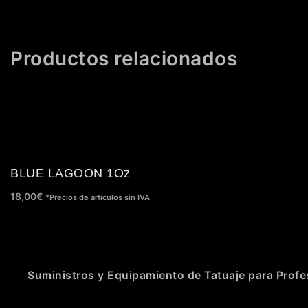
Productos relacionados
BLUE LAGOON 1Oz
18,00
€
*Precios de artículos sin IVA
Suministros y Equipamiento de Tatuaje para Profe