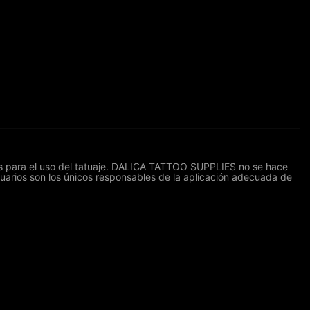
res para el uso del tatuaje. DALICA TATTOO SUPPLIES no se hace
suarios son los únicos responsables de la aplicación adecuada de