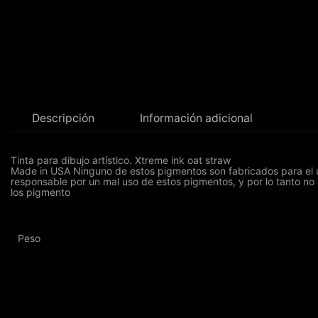
Descripción
Información adicional
Tinta para dibujo artístico. Xtreme ink oat straw
Made in USA Ninguno de estos pigmentos son fabricados para el us
responsable por un mal uso de estos pigmentos, y por lo tanto no
los pigmento
Peso