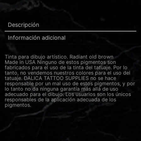
Descripción
Información adicional
Tinta para dibujo artístico. Radiant old brown
Made in USA Ninguno de estos pigmentos son
fabricados para el uso de la tinta del tatuaje. Por lo
tanto, no vendemos nuestros colores para el uso del
tatuaje. DALICA TATTOO SUPPLIES no se hace
responsable por un mal uso de estos pigmentos, y por
lo tanto no da ninguna garantía más allá de uso
adecuado para el dibujo. Los usuarios son los únicos
responsables de la aplicación adecuada de los
pigmentos.