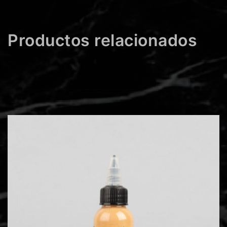
Productos relacionados