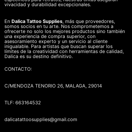
vivacidad y durabilidad excepcionales.
En
Dalica Tattoo Supplies
, más que proveedores,
somos socios en tu arte. Nos comprometemos a
ofrecerte no solo los mejores productos sino también
una experiencia de compra superior, con
asesoramiento experto y un servicio al cliente
inigualable. Para artistas que buscan superar los
límites de la creatividad con herramientas de calidad,
Dalica es su destino definitivo.
CONTACTO:
C/MENDOZA TENORIO 26, MALAGA, 29014
TLF: 663164532
dalicatattoosupplies@gmail.com