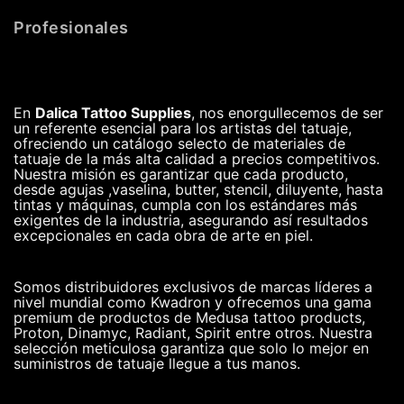
Profesionales
En
Dalica Tattoo Supplies
, nos enorgullecemos de ser
un referente esencial para los artistas del tatuaje,
ofreciendo un catálogo selecto de materiales de
tatuaje de la más alta calidad a precios competitivos.
Nuestra misión es garantizar que cada producto,
desde agujas ,vaselina, butter, stencil, diluyente, hasta
tintas y máquinas, cumpla con los estándares más
exigentes de la industria, asegurando así resultados
excepcionales en cada obra de arte en piel.
Somos distribuidores exclusivos de marcas líderes a
nivel mundial como Kwadron y ofrecemos una gama
premium de productos de Medusa tattoo products,
Proton, Dinamyc, Radiant, Spirit entre otros. Nuestra
selección meticulosa garantiza que solo lo mejor en
suministros de tatuaje llegue a tus manos.