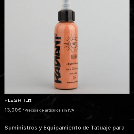
FLESH 1Oz
13,00
€
*Precios de artículos sin IVA
Suministros y Equipamiento de Tatuaje para