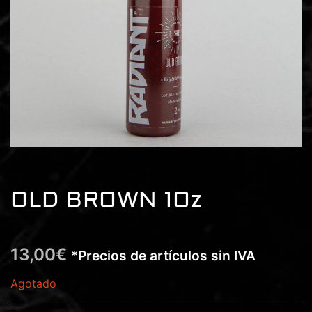
OLD BROWN 1Oz
13,00
€
*Precios de artículos sin IVA
Agotado