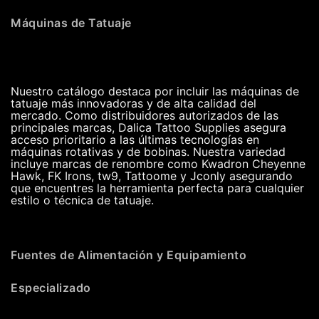
Máquinas de Tatuaje
Nuestro catálogo destaca por incluir las máquinas de
tatuaje más innovadoras y de alta calidad del
mercado. Como distribuidores autorizados de las
principales marcas, Dalica Tattoo Supplies asegura
acceso prioritario a las últimas tecnologías en
máquinas rotativas y de bobinas. Nuestra variedad
incluye marcas de renombre como Kwadron Cheyenne
Hawk, FK Irons, tw9, Tattoome y Jconly asegurando
que encuentres la herramienta perfecta para cualquier
estilo o técnica de tatuaje.
Fuentes de Alimentación y Equipamiento
Especializado