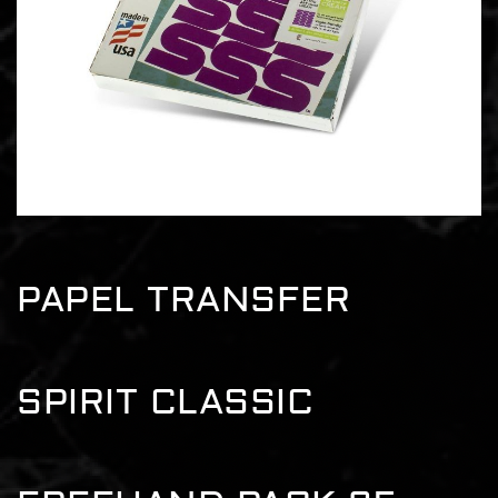
PAPEL TRANSFER
SPIRIT CLASSIC