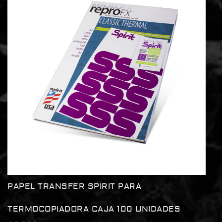
PAPEL TRANSFER SPIRIT PARA
TERMOCOPIADORA CAJA 100 UNIDADES