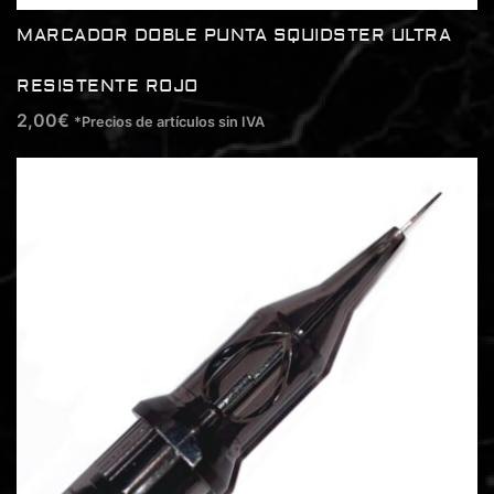
MARCADOR DOBLE PUNTA SQUIDSTER ULTRA
RESISTENTE ROJO
2,00
€
*Precios de artículos sin IVA