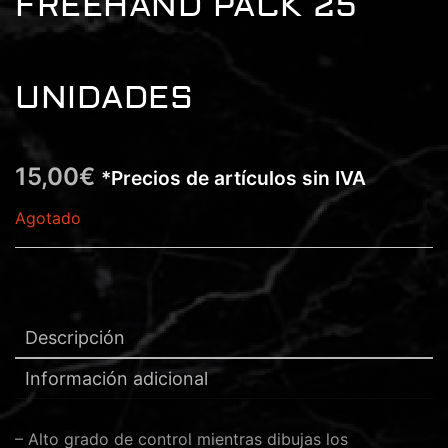
FREEHAND PACK 25
UNIDADES
15,00
€
*Precios de artículos sin IVA
Agotado
Descripción
Información adicional
– Alto grado de control mientras dibujas los