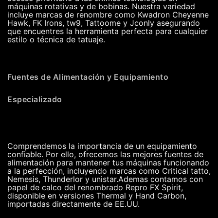
máquinas rotativas y de bobinas. Nuestra variedad
incluye marcas de renombre como Kwadron Cheyenne
Hawk, FK Irons, tw9, Tattoome y Jconly asegurando
que encuentres la herramienta perfecta para cualquier
estilo o técnica de tatuaje.
Fuentes de Alimentación y Equipamiento
Especializado
Comprendemos la importancia de un equipamiento
confiable. Por ello, ofrecemos las mejores fuentes de
alimentación para mantener tus máquinas funcionando
a la perfección, incluyendo marcas como Critical tatto,
Nemesis, Thunderlor y unistar.Ademas contamos con
papel de calco del renombrado Repro FX Spirit,
disponible en versiones Thermal y Hand Carbon,
importadas directamente de EE.UU.