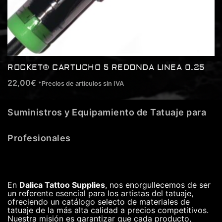
ROCKET® CARTUCHO 5 REDONDA LINEA 0.25
22,00
€
*Precios de artículos sin IVA
Suministros y Equipamiento de Tatuaje para
Profesionales
En
Dalica Tattoo Supplies
, nos enorgullecemos de ser
un referente esencial para los artistas del tatuaje,
ofreciendo un catálogo selecto de materiales de
tatuaje de la más alta calidad a precios competitivos.
Nuestra misión es garantizar que cada producto,