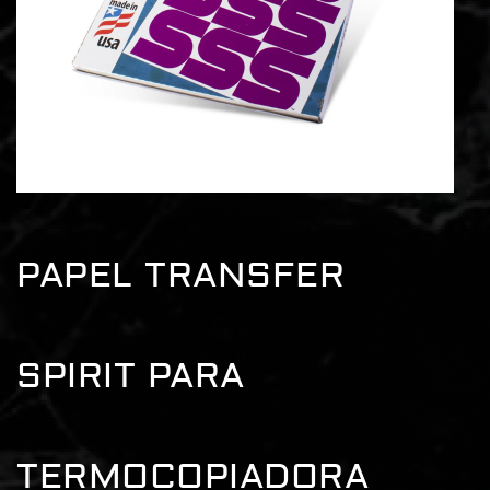
PAPEL TRANSFER
SPIRIT PARA
TERMOCOPIADORA