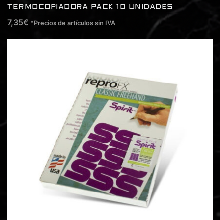
TERMOCOPIADORA PACK 10 UNIDADES
7,35
€
*Precios de artículos sin IVA