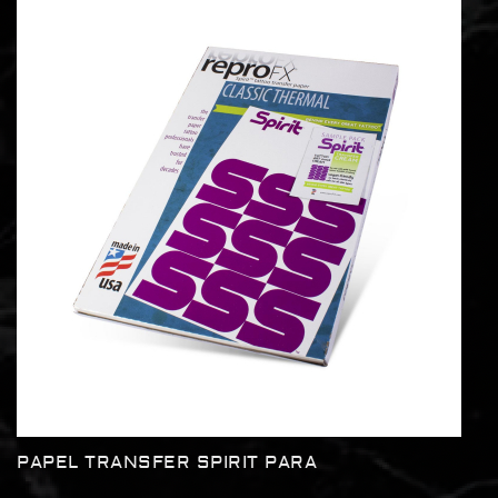
PAPEL TRANSFER SPIRIT PARA