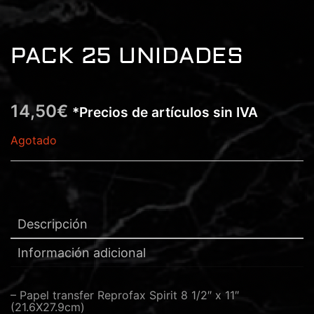
PACK 25 UNIDADES
14,50
€
*Precios de artículos sin IVA
Agotado
Descripción
Información adicional
– Papel transfer Reprofax Spirit 8 1/2″ x 11″
(21.6X27.9cm)