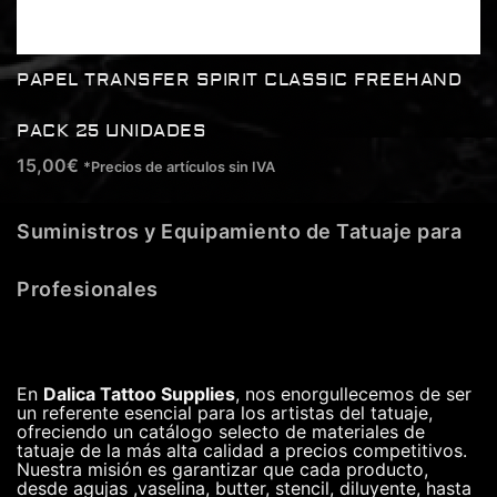
PAPEL TRANSFER SPIRIT CLASSIC FREEHAND
PACK 25 UNIDADES
15,00
€
*Precios de artículos sin IVA
Suministros y Equipamiento de Tatuaje para
Profesionales
En
Dalica Tattoo Supplies
, nos enorgullecemos de ser
un referente esencial para los artistas del tatuaje,
ofreciendo un catálogo selecto de materiales de
tatuaje de la más alta calidad a precios competitivos.
Nuestra misión es garantizar que cada producto,
desde agujas ,vaselina, butter, stencil, diluyente, hasta