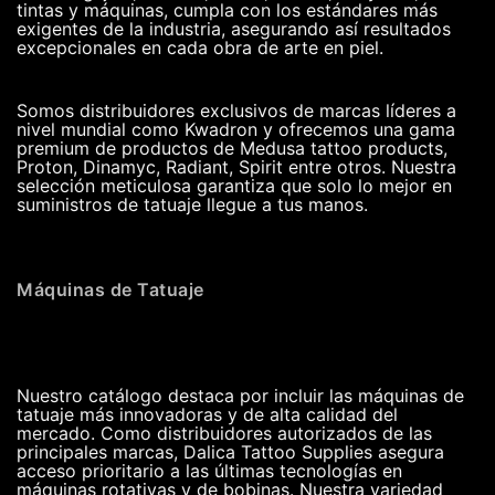
tintas y máquinas, cumpla con los estándares más
exigentes de la industria, asegurando así resultados
excepcionales en cada obra de arte en piel.
Somos distribuidores exclusivos de marcas líderes a
nivel mundial como Kwadron y ofrecemos una gama
premium de productos de Medusa tattoo products,
Proton, Dinamyc, Radiant, Spirit entre otros. Nuestra
selección meticulosa garantiza que solo lo mejor en
suministros de tatuaje llegue a tus manos.
Máquinas de Tatuaje
Nuestro catálogo destaca por incluir las máquinas de
tatuaje más innovadoras y de alta calidad del
mercado. Como distribuidores autorizados de las
principales marcas, Dalica Tattoo Supplies asegura
acceso prioritario a las últimas tecnologías en
máquinas rotativas y de bobinas. Nuestra variedad