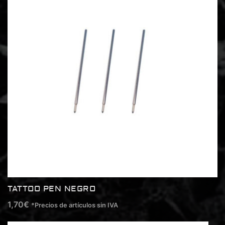
TATTOO PEN NEGRO
1,70
€
*Precios de artículos sin IVA