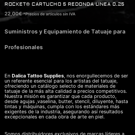
ROCKET® CARTUCHO 5 REDONDA LINEA 0.25
22,00
€
*Precios de artículos sin IVA
Suministros y Equipamiento de Tatuaje para
Profesionales
En
Dalica Tattoo Supplies
, nos enorgullecemos de ser
un referente esencial para los artistas del tatuaje,
ofreciendo un catálogo selecto de materiales de
tatuaje de la más alta calidad a precios competitivos.
Nuestra misión es garantizar que cada producto,
desde agujas ,vaselina, butter, stencil, diluyente, hasta
tintas y máquinas, cumpla con los estándares más
exigentes de la industria, asegurando así resultados
excepcionales en cada obra de arte en piel.
Somos distribuidores exclusivos de marcas líderes a