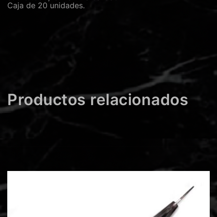
Caja de 20 unidades.
Productos relacionados