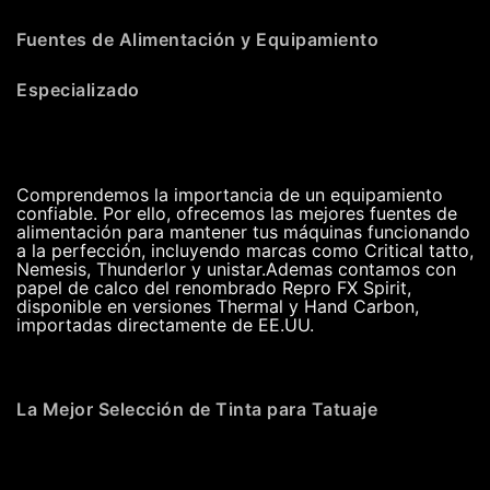
Fuentes de Alimentación y Equipamiento
Especializado
Comprendemos la importancia de un equipamiento
confiable. Por ello, ofrecemos las mejores fuentes de
alimentación para mantener tus máquinas funcionando
a la perfección, incluyendo marcas como Critical tatto,
Nemesis, Thunderlor y unistar.Ademas contamos con
papel de calco del renombrado Repro FX Spirit,
disponible en versiones Thermal y Hand Carbon,
importadas directamente de EE.UU.
La Mejor Selección de Tinta para Tatuaje