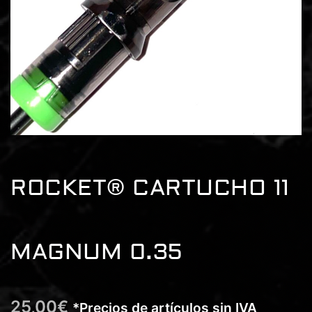
ROCKET® CARTUCHO 11
MAGNUM 0.35
25,00
€
*Precios de artículos sin IVA