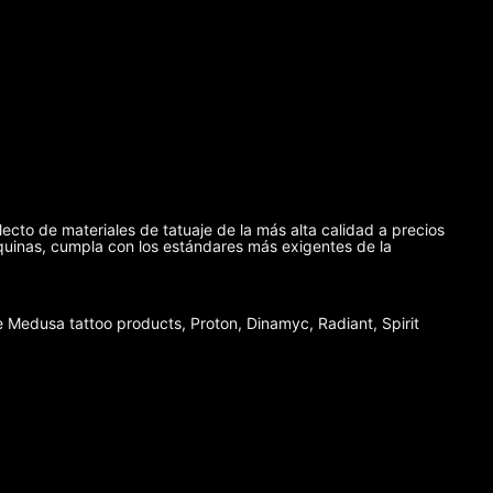
lecto de materiales de tatuaje de la más alta calidad a precios
máquinas, cumpla con los estándares más exigentes de la
Medusa tattoo products, Proton, Dinamyc, Radiant, Spirit