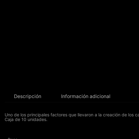
Descripción
Información adicional
Uno de los principales factores que llevaron a la creación de los
Caja de 10 unidades.