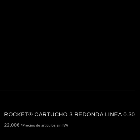
ROCKET® CARTUCHO 3 REDONDA LINEA 0.30
22,00
€
*Precios de artículos sin IVA