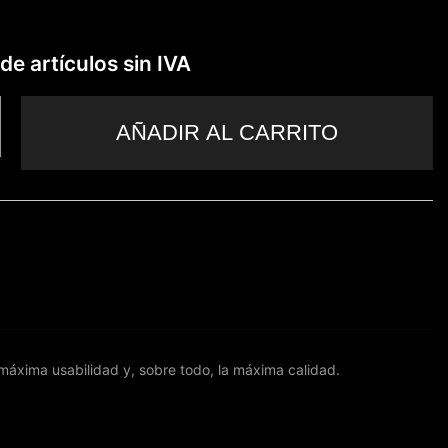
de artículos sin IVA
AÑADIR AL CARRITO
 máxima usabilidad y, sobre todo, la máxima calidad.