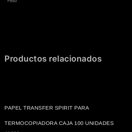
Peso
Productos relacionados
PAPEL TRANSFER SPIRIT PARA
TERMOCOPIADORA CAJA 100 UNIDADES