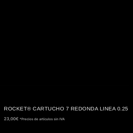
ROCKET® CARTUCHO 7 REDONDA LINEA 0.25
23,00
€
*Precios de artículos sin IVA