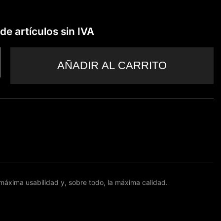
de artículos sin IVA
AÑADIR AL CARRITO
 máxima usabilidad y, sobre todo, la máxima calidad.