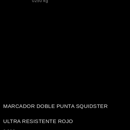
0250 kg
MARCADOR DOBLE PUNTA SQUIDSTER
ULTRA RESISTENTE ROJO