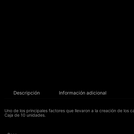
Descripción
Información adicional
Uno de los principales factores que llevaron a la creación de los
Caja de 10 unidades.