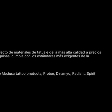
lecto de materiales de tatuaje de la más alta calidad a precios
máquinas, cumpla con los estándares más exigentes de la
Medusa tattoo products, Proton, Dinamyc, Radiant, Spirit