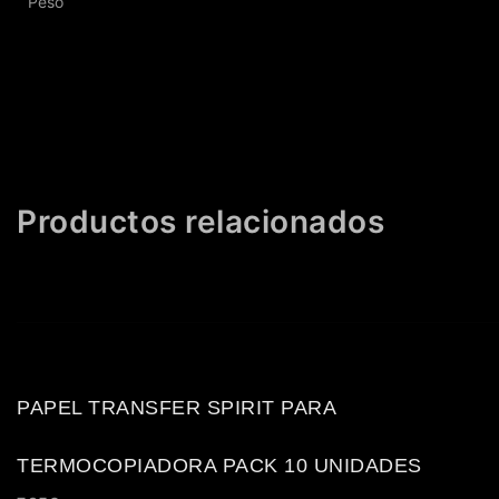
Peso
Productos relacionados
PAPEL TRANSFER SPIRIT PARA
TERMOCOPIADORA PACK 10 UNIDADES