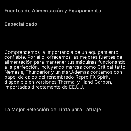
Fuentes de Alimentación y Equipamiento
Especializado
Comprendemos la importancia de un equipamiento
confiable. Por ello, ofrecemos las mejores fuentes de
alimentación para mantener tus máquinas funcionando
a la perfección, incluyendo marcas como Critical tatto,
Nemesis, Thunderlor y unistar.Ademas contamos con
papel de calco del renombrado Repro FX Spirit,
disponible en versiones Thermal y Hand Carbon,
importadas directamente de EE.UU.
La Mejor Selección de Tinta para Tatuaje