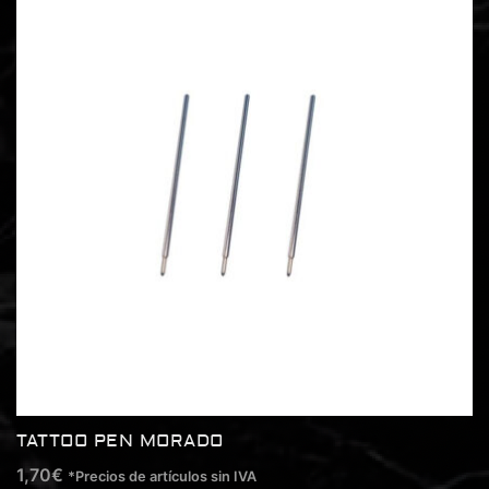
TATTOO PEN MORADO
1,70
€
*Precios de artículos sin IVA