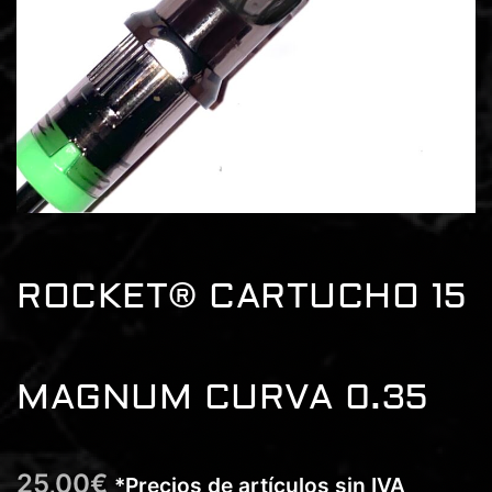
ROCKET® CARTUCHO 15
MAGNUM CURVA 0.35
25,00
€
*Precios de artículos sin IVA