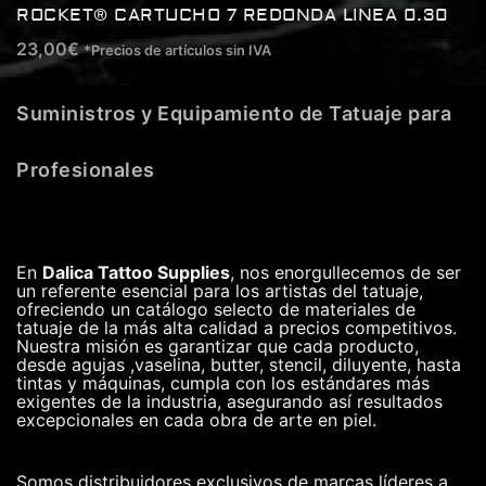
ROCKET® CARTUCHO 7 REDONDA LINEA 0.30
23,00
€
*Precios de artículos sin IVA
Suministros y Equipamiento de Tatuaje para
Profesionales
En
Dalica Tattoo Supplies
, nos enorgullecemos de ser
un referente esencial para los artistas del tatuaje,
ofreciendo un catálogo selecto de materiales de
tatuaje de la más alta calidad a precios competitivos.
Nuestra misión es garantizar que cada producto,
desde agujas ,vaselina, butter, stencil, diluyente, hasta
tintas y máquinas, cumpla con los estándares más
exigentes de la industria, asegurando así resultados
excepcionales en cada obra de arte en piel.
Somos distribuidores exclusivos de marcas líderes a