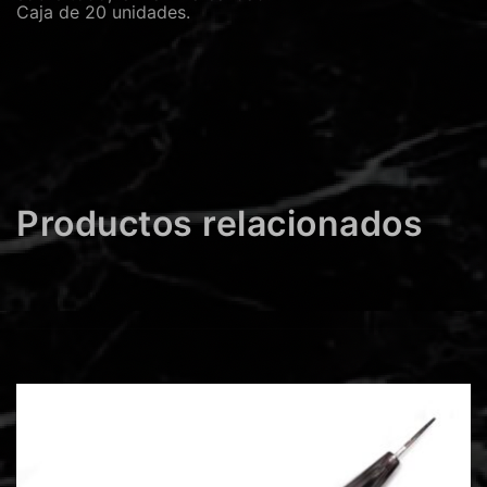
Caja de 20 unidades.
Productos relacionados