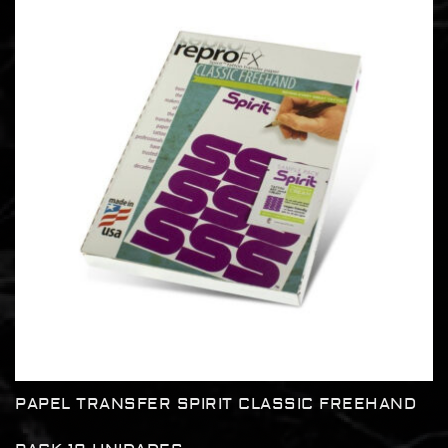
PAPEL TRANSFER SPIRIT CLASSIC FREEHAND