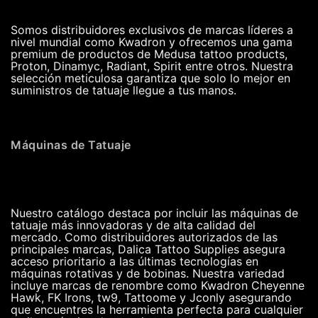
Somos distribuidores exclusivos de marcas líderes a
nivel mundial como Kwadron y ofrecemos una gama
premium de productos de Medusa tattoo products,
Proton, Dinamyc, Radiant, Spirit entre otros. Nuestra
selección meticulosa garantiza que solo lo mejor en
suministros de tatuaje llegue a tus manos.
Máquinas de Tatuaje
Nuestro catálogo destaca por incluir las máquinas de
tatuaje más innovadoras y de alta calidad del
mercado. Como distribuidores autorizados de las
principales marcas, Dalica Tattoo Supplies asegura
acceso prioritario a las últimas tecnologías en
máquinas rotativas y de bobinas. Nuestra variedad
incluye marcas de renombre como Kwadron Cheyenne
Hawk, FK Irons, tw9, Tattoome y Jconly asegurando
que encuentres la herramienta perfecta para cualquier