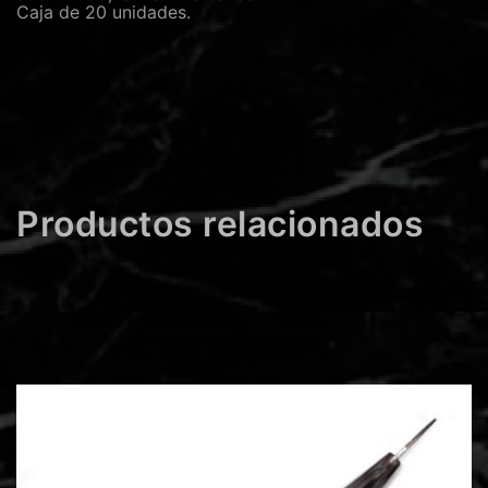
Caja de 20 unidades.
Productos relacionados