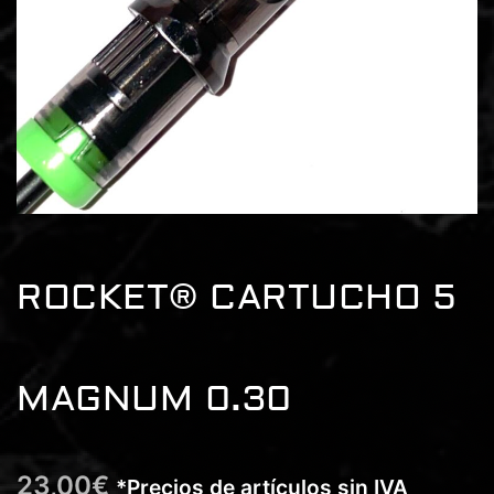
ROCKET® CARTUCHO 5
MAGNUM 0.30
23,00
€
*Precios de artículos sin IVA