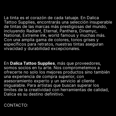
La tinta es el corazón de cada tatuaje. En Dalica
Tattoo Supplies, encontrarás una selección insuperable
de tintas de las marcas más prestigiosas del mundo,
incluyendo Radiant, Eternal, Panthera, Dinamyc,
National, Extreme ink, world famous y muchas más.
Con una amplia gama de colores, tonos grises y
específicos para retratos, nuestras tintas aseguran
vivacidad y durabilidad excepcionales.
En
Dalica Tattoo Supplies
, más que proveedores,
somos socios en tu arte. Nos comprometemos a
ofrecerte no solo los mejores productos sino también
una experiencia de compra superior, con
asesoramiento experto y un servicio al cliente
inigualable. Para artistas que buscan superar los
límites de la creatividad con herramientas de calidad,
Dalica es su destino definitivo.
CONTACTO: