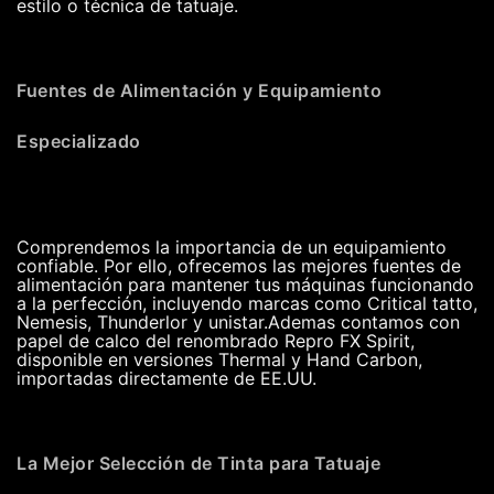
estilo o técnica de tatuaje.
Fuentes de Alimentación y Equipamiento
Especializado
Comprendemos la importancia de un equipamiento
confiable. Por ello, ofrecemos las mejores fuentes de
alimentación para mantener tus máquinas funcionando
a la perfección, incluyendo marcas como Critical tatto,
Nemesis, Thunderlor y unistar.Ademas contamos con
papel de calco del renombrado Repro FX Spirit,
disponible en versiones Thermal y Hand Carbon,
importadas directamente de EE.UU.
La Mejor Selección de Tinta para Tatuaje