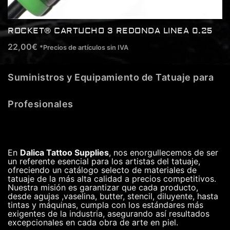
ROCKET® CARTUCHO 3 REDONDA LINEA 0.25
22,00
€
*Precios de artículos sin IVA
Suministros y Equipamiento de Tatuaje para
Profesionales
En
Dalica Tattoo Supplies
, nos enorgullecemos de ser
un referente esencial para los artistas del tatuaje,
ofreciendo un catálogo selecto de materiales de
tatuaje de la más alta calidad a precios competitivos.
Nuestra misión es garantizar que cada producto,
desde agujas ,vaselina, butter, stencil, diluyente, hasta
tintas y máquinas, cumpla con los estándares más
exigentes de la industria, asegurando así resultados
excepcionales en cada obra de arte en piel.