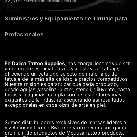
22,00
€
*Precios de artículos sin IVA
Suministros y Equipamiento de Tatuaje para
Profesionales
En
Dalica Tattoo Supplies
, nos enorgullecemos de ser
un referente esencial para los artistas del tatuaje,
ofreciendo un catálogo selecto de materiales de
tatuaje de la más alta calidad a precios competitivos.
Nuestra misión es garantizar que cada producto,
desde agujas ,vaselina, butter, stencil, diluyente, hasta
tintas y máquinas, cumpla con los estándares más
exigentes de la industria, asegurando así resultados
excepcionales en cada obra de arte en piel.
Somos distribuidores exclusivos de marcas líderes a
nivel mundial como Kwadron y ofrecemos una gama
premium de productos de Medusa tattoo products,