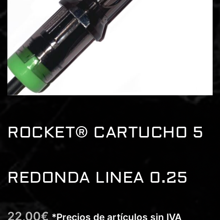
ROCKET® CARTUCHO 5
REDONDA LINEA 0.25
22,00
€
*Precios de artículos sin IVA