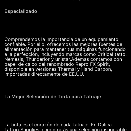
Especializado
Comprendemos la importancia de un equipamiento
confiable. Por ello, ofrecemos las mejores fuentes de
alimentación para mantener tus máquinas funcionando
a la perfección, incluyendo marcas como Critical tatto,
Nemesis, Thunderlor y unistar.Ademas contamos con
papel de calco del renombrado Repro FX Spirit,
disponible en versiones Thermal y Hand Carbon,
importadas directamente de EE.UU.
La Mejor Selección de Tinta para Tatuaje
La tinta es el corazón de cada tatuaje. En Dalica
Tattoo Supplies, encontrarás una selección insuperable