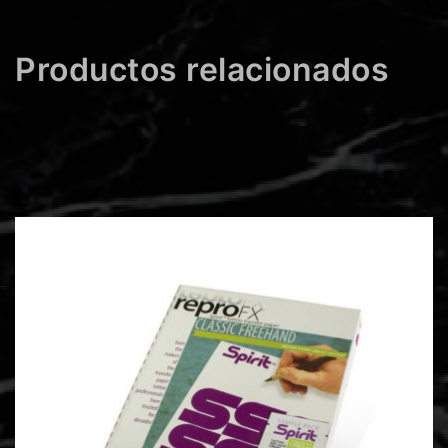
Productos relacionados