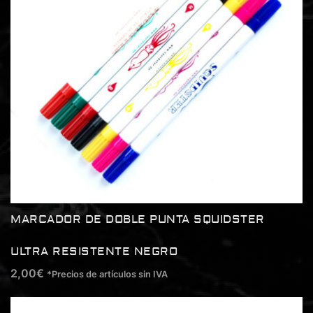
MARCADOR DE DOBLE PUNTA SQUIDSTER
ULTRA RESISTENTE NEGRO
2,00
€
*Precios de artículos sin IVA