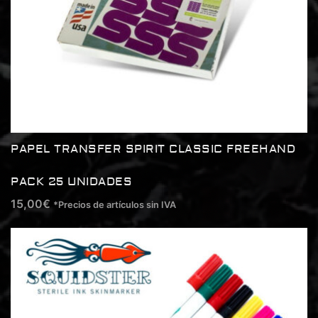
PAPEL TRANSFER SPIRIT CLASSIC FREEHAND
PACK 25 UNIDADES
15,00
€
*Precios de artículos sin IVA