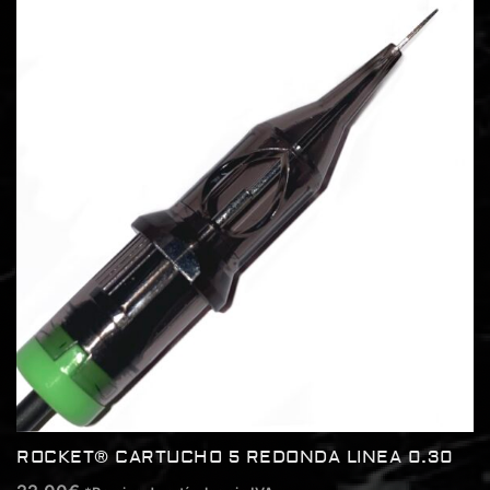
ROCKET® CARTUCHO 5 REDONDA LINEA 0.30