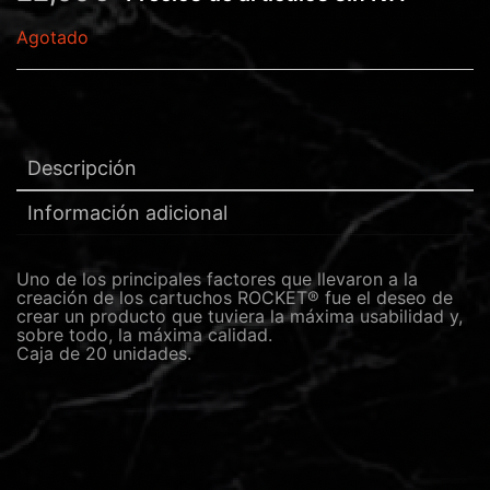
Agotado
Descripción
Información adicional
Uno de los principales factores que llevaron a la
creación de los cartuchos ROCKET® fue el deseo de
crear un producto que tuviera la máxima usabilidad y,
sobre todo, la máxima calidad.
Caja de 20 unidades.