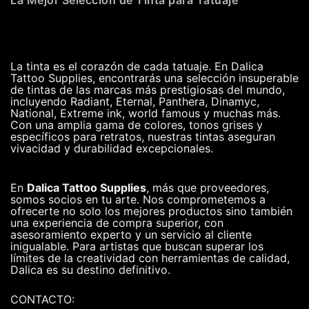
La tinta es el corazón de cada tatuaje. En Dalica
Tattoo Supplies, encontrarás una selección insuperable
de tintas de las marcas más prestigiosas del mundo,
incluyendo Radiant, Eternal, Panthera, Dinamyc,
National, Extreme ink, world famous y muchas más.
Con una amplia gama de colores, tonos grises y
específicos para retratos, nuestras tintas aseguran
vivacidad y durabilidad excepcionales.
En
Dalica Tattoo Supplies
, más que proveedores,
somos socios en tu arte. Nos comprometemos a
ofrecerte no solo los mejores productos sino también
una experiencia de compra superior, con
asesoramiento experto y un servicio al cliente
inigualable. Para artistas que buscan superar los
límites de la creatividad con herramientas de calidad,
Dalica es su destino definitivo.
CONTACTO: