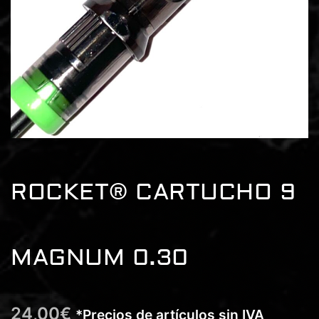
ROCKET® CARTUCHO 9
MAGNUM 0.30
24,00
€
*Precios de artículos sin IVA