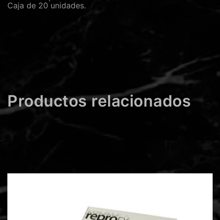
Caja de 20 unidades.
Productos relacionados