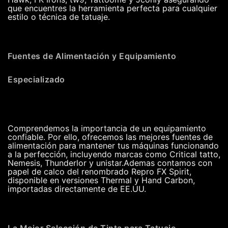
que encuentres la herramienta perfecta para cualquier
estilo o técnica de tatuaje.
Fuentes de Alimentación y Equipamiento
Especializado
Comprendemos la importancia de un equipamiento
confiable. Por ello, ofrecemos las mejores fuentes de
alimentación para mantener tus máquinas funcionando
a la perfección, incluyendo marcas como Critical tatto,
Nemesis, Thunderlor y unistar.Ademas contamos con
papel de calco del renombrado Repro FX Spirit,
disponible en versiones Thermal y Hand Carbon,
importadas directamente de EE.UU.
La Mejor Selección de Tinta para Tatuaje