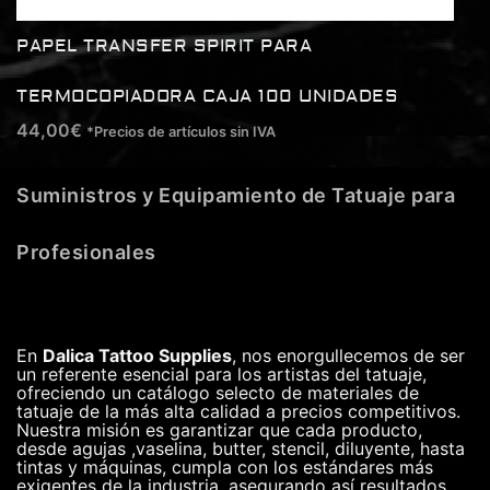
PAPEL TRANSFER SPIRIT PARA
TERMOCOPIADORA CAJA 100 UNIDADES
44,00
€
*Precios de artículos sin IVA
Suministros y Equipamiento de Tatuaje para
Profesionales
En
Dalica Tattoo Supplies
, nos enorgullecemos de ser
un referente esencial para los artistas del tatuaje,
ofreciendo un catálogo selecto de materiales de
tatuaje de la más alta calidad a precios competitivos.
Nuestra misión es garantizar que cada producto,
desde agujas ,vaselina, butter, stencil, diluyente, hasta
tintas y máquinas, cumpla con los estándares más
exigentes de la industria, asegurando así resultados