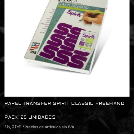
PAPEL TRANSFER SPIRIT CLASSIC FREEHAND
PACK 25 UNIDADES
15,00
€
*Precios de artículos sin IVA