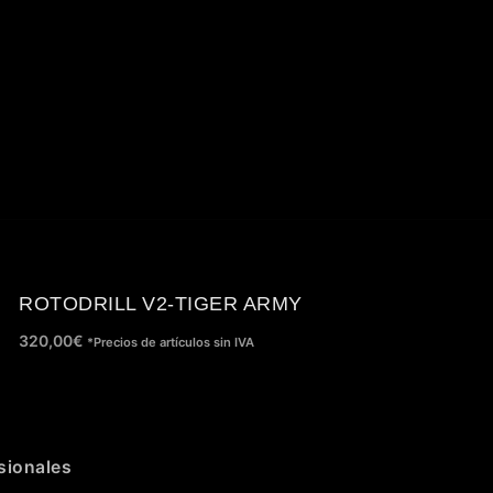
ROTODRILL V2-TIGER ARMY
320,00
€
*Precios de artículos sin IVA
sionales