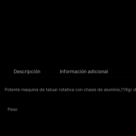
Descripción
Información adicional
Potente maquina de tatuar rotativa con chasis de aluminio,119gr 
Peso