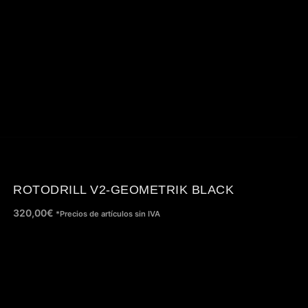
ROTODRILL V2-GEOMETRIK BLACK
320,00
€
*Precios de artículos sin IVA