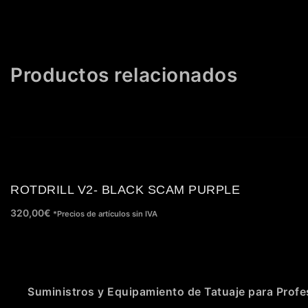
Productos relacionados
ROTDRILL V2- BLACK SCAM PURPLE
320,00
€
*Precios de artículos sin IVA
Suministros y Equipamiento de Tatuaje para Profe