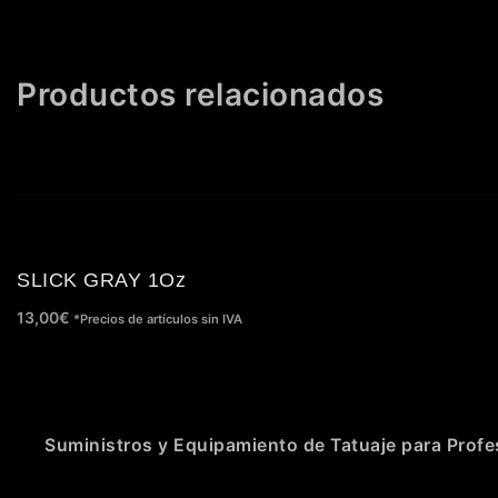
Productos relacionados
SLICK GRAY 1Oz
13,00
€
*Precios de artículos sin IVA
Suministros y Equipamiento de Tatuaje para Profe