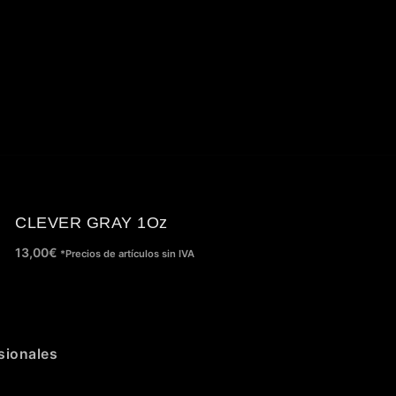
CLEVER GRAY 1Oz
13,00
€
*Precios de artículos sin IVA
sionales