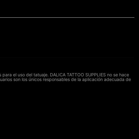
res para el uso del tatuaje. DALICA TATTOO SUPPLIES no se hace
suarios son los únicos responsables de la aplicación adecuada de