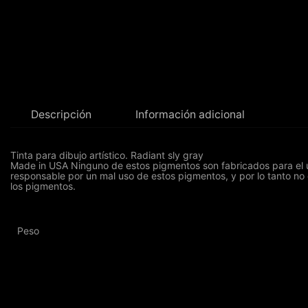
Descripción
Información adicional
Tinta para dibujo artístico. Radiant sly gray
Made in USA Ninguno de estos pigmentos son fabricados para el us
responsable por un mal uso de estos pigmentos, y por lo tanto no
los pigmentos.
Peso