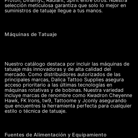
selección meticulosa garantiza que solo lo mejor en
suministros de tatuaje llegue a tus manos.
Máquinas de Tatuaje
Nuestro catálogo destaca por incluir las máquinas de
tatuaje más innovadoras y de alta calidad del
mercado. Como distribuidores autorizados de las
principales marcas, Dalica Tattoo Supplies asegura
acceso prioritario a las últimas tecnologías en
máquinas rotativas y de bobinas. Nuestra variedad
incluye marcas de renombre como Kwadron Cheyenne
Hawk, FK Irons, tw9, Tattoome y Jconly asegurando
que encuentres la herramienta perfecta para cualquier
estilo o técnica de tatuaje.
Fuentes de Alimentación y Equipamiento