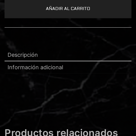
AÑADIR AL CARRITO
Descripción
Información adicional
Productos relacionados