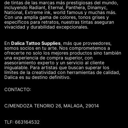
de tintas de las marcas más prestigiosas del mundo,
incluyendo Radiant, Eternal, Panthera, Dinamyc,
National, Extreme ink, world famous y muchas más.
Con una amplia gama de colores, tonos grises y
específicos para retratos, nuestras tintas aseguran
vivacidad y durabilidad excepcionales.
En
Dalica Tattoo Supplies
, más que proveedores,
somos socios en tu arte. Nos comprometemos a
ofrecerte no solo los mejores productos sino también
una experiencia de compra superior, con
asesoramiento experto y un servicio al cliente
inigualable. Para artistas que buscan superar los
límites de la creatividad con herramientas de calidad,
Dalica es su destino definitivo.
CONTACTO:
C/MENDOZA TENORIO 26, MALAGA, 29014
TLF: 663164532