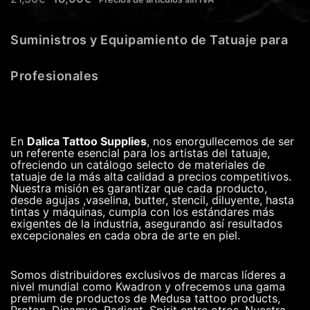
Suministros y Equipamiento de Tatuaje para
Profesionales
En
Dalica Tattoo Supplies
, nos enorgullecemos de ser
un referente esencial para los artistas del tatuaje,
ofreciendo un catálogo selecto de materiales de
tatuaje de la más alta calidad a precios competitivos.
Nuestra misión es garantizar que cada producto,
desde agujas ,vaselina, butter, stencil, diluyente, hasta
tintas y máquinas, cumpla con los estándares más
exigentes de la industria, asegurando así resultados
excepcionales en cada obra de arte en piel.
Somos distribuidores exclusivos de marcas líderes a
nivel mundial como Kwadron y ofrecemos una gama
premium de productos de Medusa tattoo products,
Proton, Dinamyc, Radiant, Spirit entre otros. Nuestra