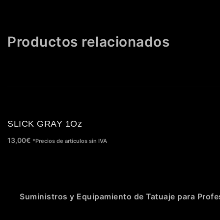
Productos relacionados
SLICK GRAY 1Oz
13,00
€
*Precios de artículos sin IVA
Suministros y Equipamiento de Tatuaje para Profe