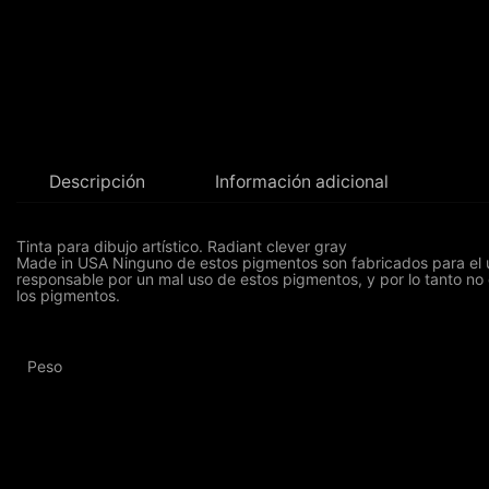
Descripción
Información adicional
Tinta para dibujo artístico. Radiant clever gray
Made in USA Ninguno de estos pigmentos son fabricados para el us
responsable por un mal uso de estos pigmentos, y por lo tanto no
los pigmentos.
Peso