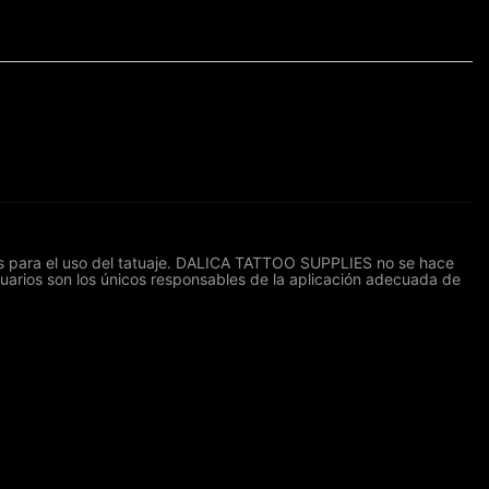
res para el uso del tatuaje. DALICA TATTOO SUPPLIES no se hace
suarios son los únicos responsables de la aplicación adecuada de