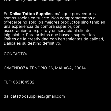
En
Dalica Tattoo Supplies
, más que proveedores,
somos socios en tu arte. Nos comprometemos a
ofrecerte no solo los mejores productos sino también
una experiencia de compra superior, con
asesoramiento experto y un servicio al cliente
inigualable. Para artistas que buscan superar los
límites de la creatividad con herramientas de calidad,
Dalica es su destino definitivo.
CONTACTO:
C/MENDOZA TENORIO 26, MALAGA, 29014
TLF: 663164532
dalicatattoosupplies@gmail.com