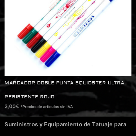
MARCADOR DOBLE PUNTA SQUIDSTER ULTRA
RESISTENTE ROJO
2,00
€
*Precios de artículos sin IVA
Suministros y Equipamiento de Tatuaje para