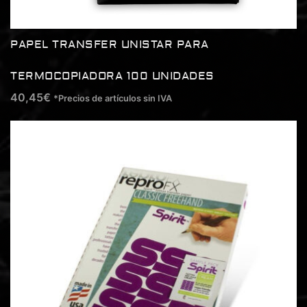
PAPEL TRANSFER UNISTAR PARA
TERMOCOPIADORA 100 UNIDADES
40,45
€
*Precios de artículos sin IVA