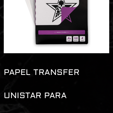
PAPEL TRANSFER
UNISTAR PARA