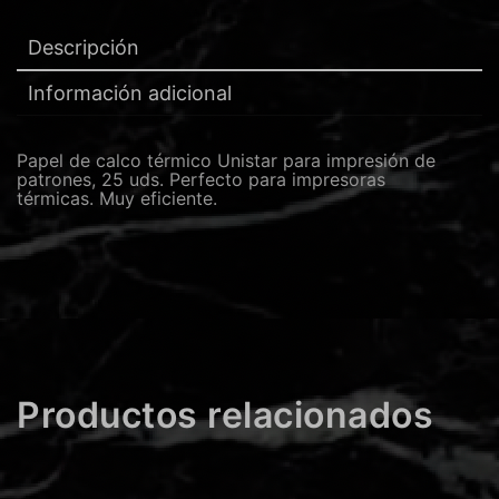
Descripción
Información adicional
Papel de calco térmico Unistar para impresión de
patrones, 25 uds.
Perfecto para impresoras
térmicas.
Muy eficiente.
Productos relacionados