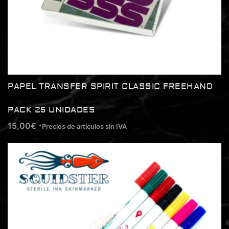
PAPEL TRANSFER SPIRIT CLASSIC FREEHAND
PACK 25 UNIDADES
15,00
€
*Precios de artículos sin IVA