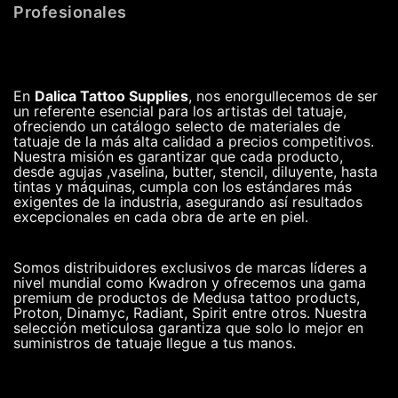
Profesionales
En
Dalica Tattoo Supplies
, nos enorgullecemos de ser
un referente esencial para los artistas del tatuaje,
ofreciendo un catálogo selecto de materiales de
tatuaje de la más alta calidad a precios competitivos.
Nuestra misión es garantizar que cada producto,
desde agujas ,vaselina, butter, stencil, diluyente, hasta
tintas y máquinas, cumpla con los estándares más
exigentes de la industria, asegurando así resultados
excepcionales en cada obra de arte en piel.
Somos distribuidores exclusivos de marcas líderes a
nivel mundial como Kwadron y ofrecemos una gama
premium de productos de Medusa tattoo products,
Proton, Dinamyc, Radiant, Spirit entre otros. Nuestra
selección meticulosa garantiza que solo lo mejor en
suministros de tatuaje llegue a tus manos.