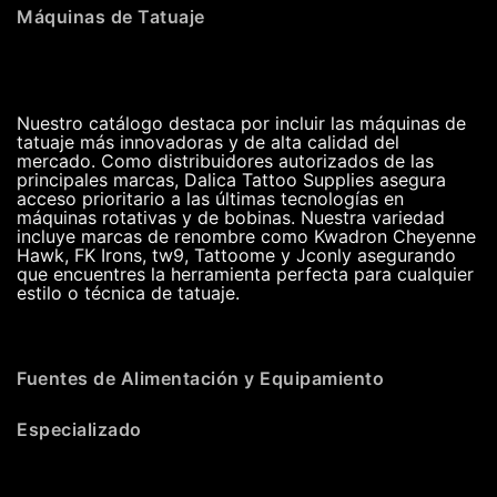
Máquinas de Tatuaje
Nuestro catálogo destaca por incluir las máquinas de
tatuaje más innovadoras y de alta calidad del
mercado. Como distribuidores autorizados de las
principales marcas, Dalica Tattoo Supplies asegura
acceso prioritario a las últimas tecnologías en
máquinas rotativas y de bobinas. Nuestra variedad
incluye marcas de renombre como Kwadron Cheyenne
Hawk, FK Irons, tw9, Tattoome y Jconly asegurando
que encuentres la herramienta perfecta para cualquier
estilo o técnica de tatuaje.
Fuentes de Alimentación y Equipamiento
Especializado