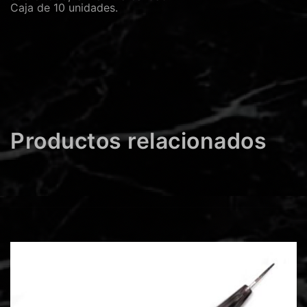
Caja de 10 unidades.
Productos relacionados