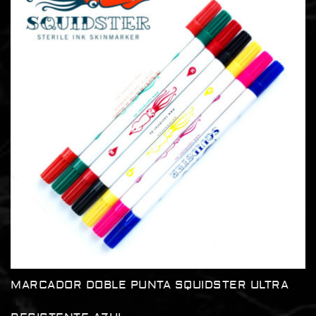
MARCADOR DOBLE PUNTA SQUIDSTER ULTRA