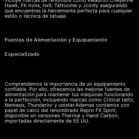
Hawk, FK Irons, tw9, Tattoome y Jconly asegurando
que encuentres la herramienta perfecta para cualquier
estilo o técnica de tatuaje.
Fuentes de Alimentación y Equipamiento
Especializado
Comprendemos la importancia de un equipamiento
confiable. Por ello, ofrecemos las mejores fuentes de
alimentación para mantener tus máquinas funcionando
a la perfección, incluyendo marcas como Critical tatto,
Nemesis, Thunderlor y unistar.Ademas contamos con
papel de calco del renombrado Repro FX Spirit,
disponible en versiones Thermal y Hand Carbon,
importadas directamente de EE.UU.