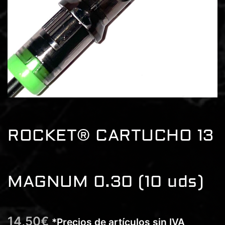
ROCKET® CARTUCHO 13
MAGNUM 0.30 (10 uds)
14,50
€
*Precios de artículos sin IVA