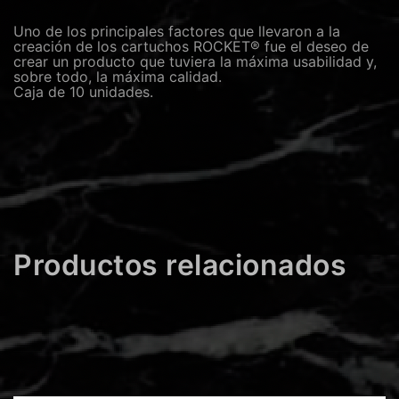
Uno de los principales factores que llevaron a la
creación de los cartuchos ROCKET® fue el deseo de
crear un producto que tuviera la máxima usabilidad y,
sobre todo, la máxima calidad.
Caja de 10 unidades.
Productos relacionados