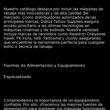
Nuestro catálogo destaca por incluir las máquinas de
tatuaje más innovadoras y de alta calidad del
mercado. Como distribuidores autorizados de las
principales marcas, Dalica Tattoo Supplies asegura
acceso prioritario a las últimas tecnologías en
máquinas rotativas y de bobinas. Nuestra variedad
incluye marcas de renombre como Kwadron Cheyenne
Hawk, FK Irons, tw9, Tattoome y Jconly asegurando
que encuentres la herramienta perfecta para cualquier
estilo o técnica de tatuaje.
Fuentes de Alimentación y Equipamiento
Especializado
Comprendemos la importancia de un equipamiento
confiable. Por ello, ofrecemos las mejores fuentes de
alimentación para mantener tus máquinas funcionando