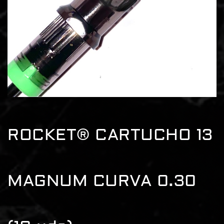
ROCKET® CARTUCHO 13
MAGNUM CURVA 0.30