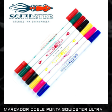
MARCADOR DOBLE PUNTA SQUIDSTER ULTRA