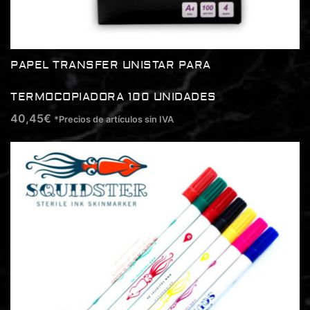
PAPEL TRANSFER UNISTAR PARA
TERMOCOPIADORA 100 UNIDADES
40,45
€
*Precios de artículos sin IVA