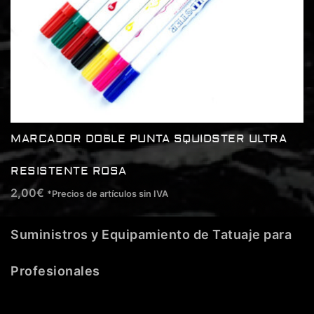
MARCADOR DOBLE PUNTA SQUIDSTER ULTRA
RESISTENTE ROSA
2,00
€
*Precios de artículos sin IVA
Suministros y Equipamiento de Tatuaje para
Profesionales