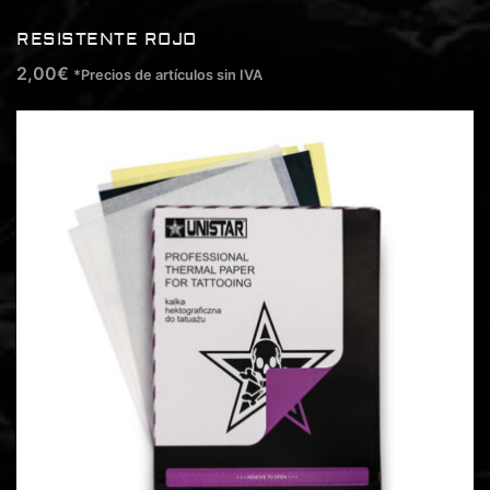
RESISTENTE ROJO
2,00
€
*Precios de artículos sin IVA