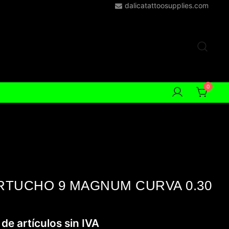
dalicatattoosupplies.com
0
TUCHO 9 MAGNUM CURVA 0.30
 de artículos sin IVA