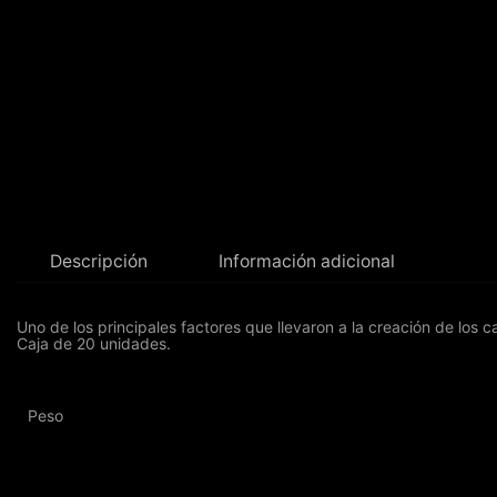
Descripción
Información adicional
Uno de los principales factores que llevaron a la creación de los
Caja de 20 unidades.
Peso