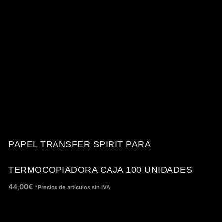
PAPEL TRANSFER SPIRIT PARA
TERMOCOPIADORA CAJA 100 UNIDADES
44,00
€
*Precios de artículos sin IVA