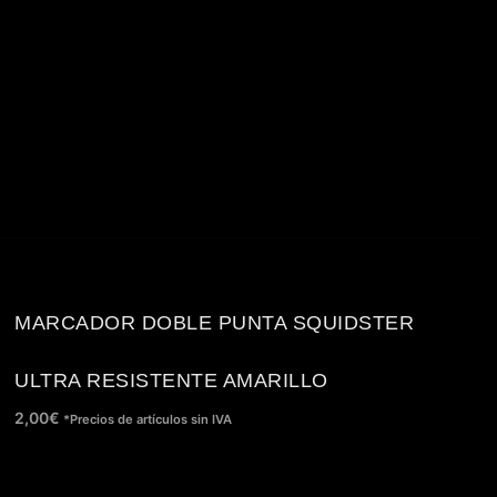
MARCADOR DOBLE PUNTA SQUIDSTER
ULTRA RESISTENTE AMARILLO
2,00
€
*Precios de artículos sin IVA