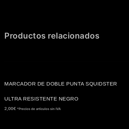
Productos relacionados
MARCADOR DE DOBLE PUNTA SQUIDSTER
ULTRA RESISTENTE NEGRO
2,00
€
*Precios de artículos sin IVA