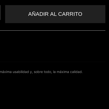
AÑADIR AL CARRITO
 máxima usabilidad y, sobre todo, la máxima calidad.